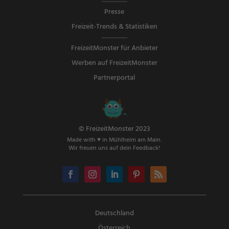
Presse
Freizeit-Trends & Statistiken
FreizeitMonster für Anbieter
Werben auf FreizeitMonster
Partnerportal
© FreizeitMonster 2023
Made with ♥ in Mühlheim am Main.
Wir freuen uns auf dein Feedback!
Deutschland
Österreich