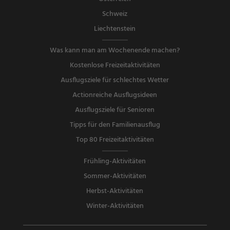
Schweiz
Liechtenstein
Was kann man am Wochenende machen?
Kostenlose Freizeitaktivitäten
Ausflugsziele für schlechtes Wetter
Actionreiche Ausflugsideen
Ausflugsziele für Senioren
Tipps für den Familienausflug
Top 80 Freizeitaktivitäten
Frühling-Aktivitäten
Sommer-Aktivitäten
Herbst-Aktivitäten
Winter-Aktivitäten