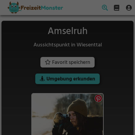
Amselruh
Aussichtspunkt in Wiesenttal
Favorit speichern
Umgebung erkunden