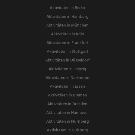
Aktivitäten in Berlin
Aktivitäten in Hamburg
Aktivitäten in München
Aktivitäten in Köln
Aktivitäten in Frankfurt
Aktivitäten in Stuttgart
Aktivitäten in Düsseldorf
Aktivitäten in Leipzig
Aktivitäten in Dortmund
Aktivitäten in Essen
Aktivitäten in Bremen
Aktivitäten in Dresden
Aktivitäten in Hannover
Aktivitäten in Nürnberg
Aktivitäten in Duisburg