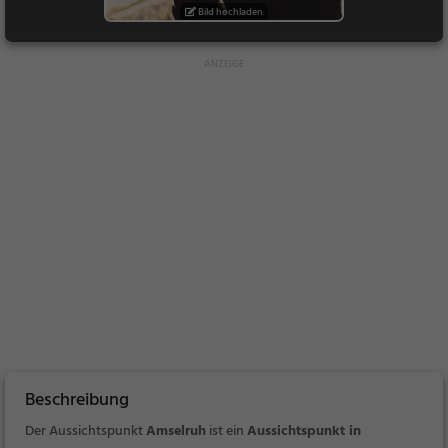
Bild hochladen
Beschreibung
Der Aussichtspunkt
Amselruh
ist ein
Aussichtspunkt in