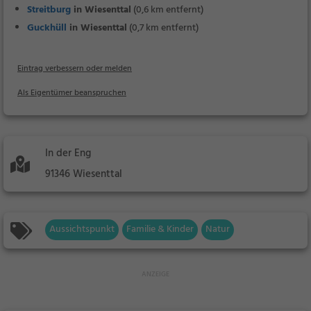
Streitburg
in Wiesenttal
(0,6 km entfernt)
Guckhüll
in Wiesenttal
(0,7 km entfernt)
Eintrag verbessern oder melden
Als Eigentümer beanspruchen
In der Eng
91346 Wiesenttal
Aussichtspunkt
Familie & Kinder
Natur