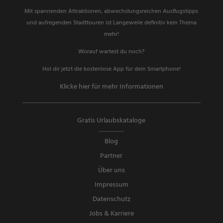
Mit spannenden Attraktionen, abwechslungsreichen Ausflugstipps
und aufregenden Stadttouren ist Langeweile definitiv kein Thema
mehr!
Worauf wartest du noch?
Hol dir jetzt die kostenlose App für dein Smartphone!
Klicke hier für mehr Informationen
Gratis Urlaubskataloge
Blog
Partner
Über uns
Impressum
Datenschutz
Jobs & Karriere