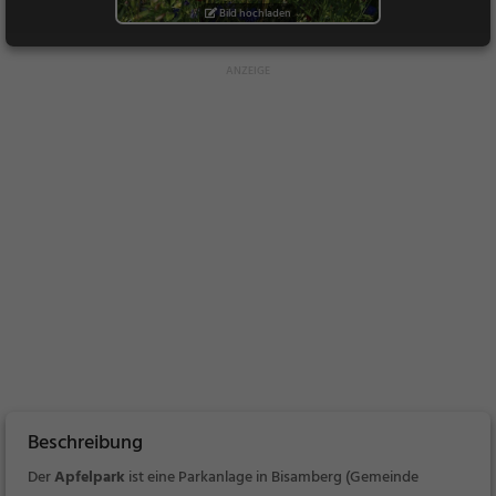
Bild hochladen
Beschreibung
Der
Apfelpark
ist eine Parkanlage in Bisamberg (Gemeinde