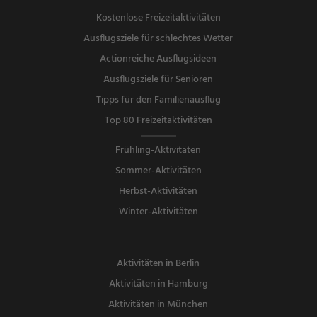
Kostenlose Freizeitaktivitäten
Ausflugsziele für schlechtes Wetter
Actionreiche Ausflugsideen
Ausflugsziele für Senioren
Tipps für den Familienausflug
Top 80 Freizeitaktivitäten
Frühling-Aktivitäten
Sommer-Aktivitäten
Herbst-Aktivitäten
Winter-Aktivitäten
Aktivitäten in Berlin
Aktivitäten in Hamburg
Aktivitäten in München