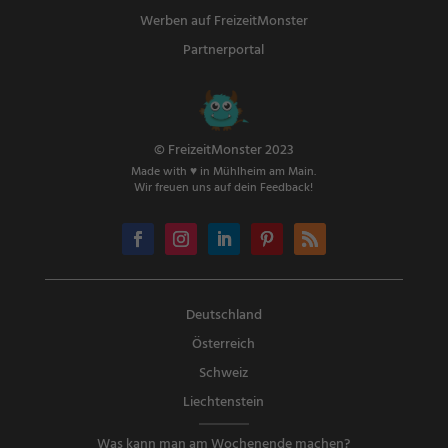
Werben auf FreizeitMonster
Partnerportal
© FreizeitMonster 2023
Made with ♥ in Mühlheim am Main.
Wir freuen uns auf dein Feedback!
Deutschland
Österreich
Schweiz
Liechtenstein
Was kann man am Wochenende machen?