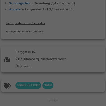
Schlossgarten
in Bisamberg
(0,4 km entfernt)
Aupark
in Langenzersdorf
(2,3 km entfernt)
Eintrag verbessern oder melden
Als Eigentümer beanspruchen
Berggasse 16
2102 Bisamberg, Niederösterreich
Österreich
Familie & Kinder
Natur