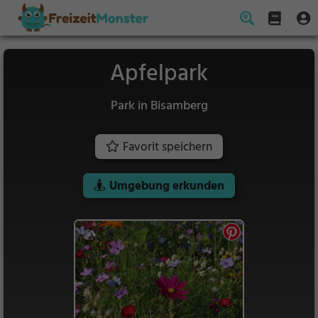
Apfelpark
Park in Bisamberg
Favorit speichern
Umgebung erkunden