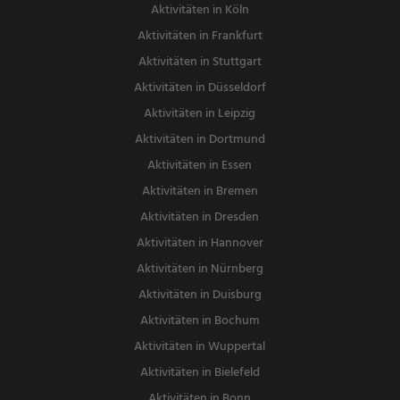
Aktivitäten in Köln
Aktivitäten in Frankfurt
Aktivitäten in Stuttgart
Aktivitäten in Düsseldorf
Aktivitäten in Leipzig
Aktivitäten in Dortmund
Aktivitäten in Essen
Aktivitäten in Bremen
Aktivitäten in Dresden
Aktivitäten in Hannover
Aktivitäten in Nürnberg
Aktivitäten in Duisburg
Aktivitäten in Bochum
Aktivitäten in Wuppertal
Aktivitäten in Bielefeld
Aktivitäten in Bonn