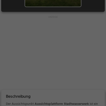
Beschreibung
Der Aussichtspunkt
Aussichtsplattform Stadtwasserwerk
ist ein