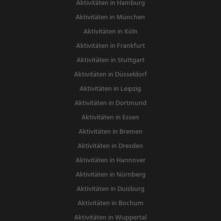
Aktivitäten in Hamburg
Aktivitäten in München
Aktivitäten in Köln
Aktivitäten in Frankfurt
Aktivitäten in Stuttgart
Aktivitäten in Düsseldorf
Aktivitäten in Leipzig
Aktivitäten in Dortmund
Aktivitäten in Essen
Aktivitäten in Bremen
Aktivitäten in Dresden
Aktivitäten in Hannover
Aktivitäten in Nürnberg
Aktivitäten in Duisburg
Aktivitäten in Bochum
Aktivitäten in Wuppertal