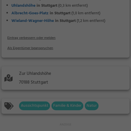
Uhlandshöhe
in Stuttgart
(0,3 km entfernt)
Albrecht-Goes-Platz
in Stuttgart
(1,0 km entfernt)
Wieland-Wagner-Höhe
in Stuttgart
(1,2 km entfernt)
Eintrag verbessern oder melden
Als Eigentümer beanspruchen
Zur Uhlandshöhe
70188 Stuttgart
Aussichtspunkt
Familie & Kinder
Natur