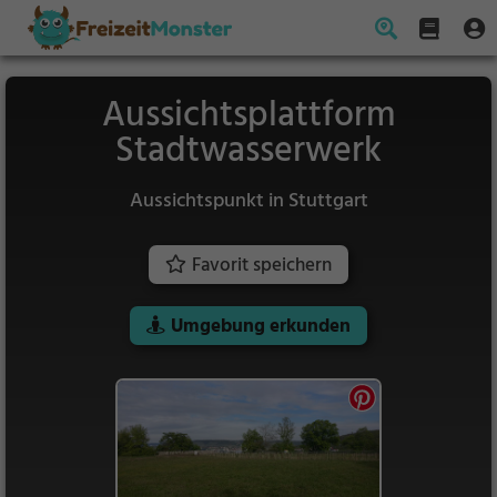
Aussichtsplattform
Stadtwasserwerk
Aussichtspunkt in Stuttgart
Favorit speichern
Umgebung erkunden