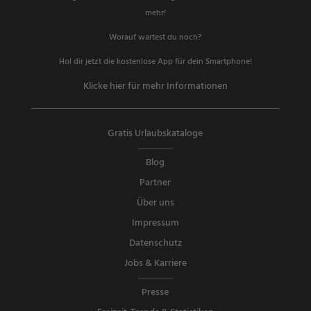
mehr!
Worauf wartest du noch?
Hol dir jetzt die kostenlose App für dein Smartphone!
Klicke hier für mehr Informationen
Gratis Urlaubskataloge
Blog
Partner
Über uns
Impressum
Datenschutz
Jobs & Karriere
Presse