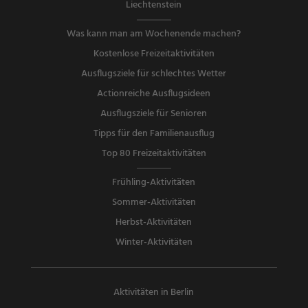
Liechtenstein
Was kann man am Wochenende machen?
Kostenlose Freizeitaktivitäten
Ausflugsziele für schlechtes Wetter
Actionreiche Ausflugsideen
Ausflugsziele für Senioren
Tipps für den Familienausflug
Top 80 Freizeitaktivitäten
Frühling-Aktivitäten
Sommer-Aktivitäten
Herbst-Aktivitäten
Winter-Aktivitäten
Aktivitäten in Berlin