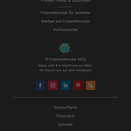
Freizeit-Trends & Statistiken
FreizeitMonster für Anbieter
Werben auf FreizeitMonster
Partnerportal
© FreizeitMonster 2023
Made with ♥ in Mühlheim am Main.
Wir freuen uns auf dein Feedback!
Deutschland
Österreich
Schweiz