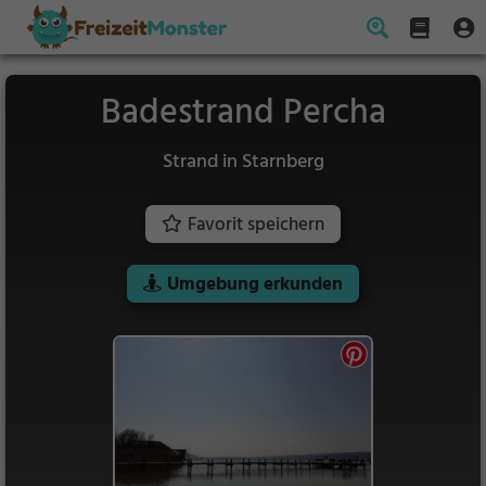
Badestrand Percha
Strand in Starnberg
Favorit speichern
Umgebung erkunden