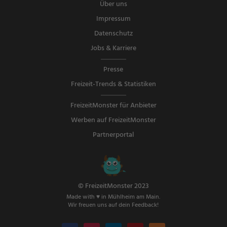
Über uns
Impressum
Datenschutz
Jobs & Karriere
Presse
Freizeit-Trends & Statistiken
FreizeitMonster für Anbieter
Werben auf FreizeitMonster
Partnerportal
© FreizeitMonster 2023
Made with ♥ in Mühlheim am Main.
Wir freuen uns auf dein Feedback!