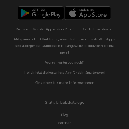
Die FreizeitMonster App ist dein Reiseführer für die Hosentasche.
Mit spannenden Attraktionen, abwechslungsreichen Ausflugstipps
und aufregenden Stadttouren ist Langeweile definitiv kein Thema
mehr!
Worauf wartest du noch?
Hol dir jetzt die kostenlose App für dein Smartphone!
Klicke hier für mehr Informationen
Gratis Urlaubskataloge
Blog
Partner