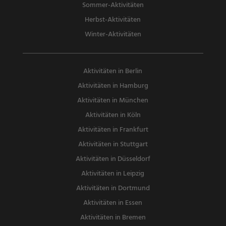
Sommer-Aktivitäten
Herbst-Aktivitäten
Winter-Aktivitäten
Aktivitäten in Berlin
Aktivitäten in Hamburg
Aktivitäten in München
Aktivitäten in Köln
Aktivitäten in Frankfurt
Aktivitäten in Stuttgart
Aktivitäten in Düsseldorf
Aktivitäten in Leipzig
Aktivitäten in Dortmund
Aktivitäten in Essen
Aktivitäten in Bremen