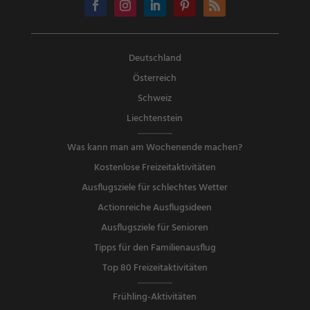
Deutschland
Österreich
Schweiz
Liechtenstein
Was kann man am Wochenende machen?
Kostenlose Freizeitaktivitäten
Ausflugsziele für schlechtes Wetter
Actionreiche Ausflugsideen
Ausflugsziele für Senioren
Tipps für den Familienausflug
Top 80 Freizeitaktivitäten
Frühling-Aktivitäten