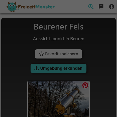
Beurener Fels
Aussichtspunkt in Beuren
Favorit speichern
Umgebung erkunden