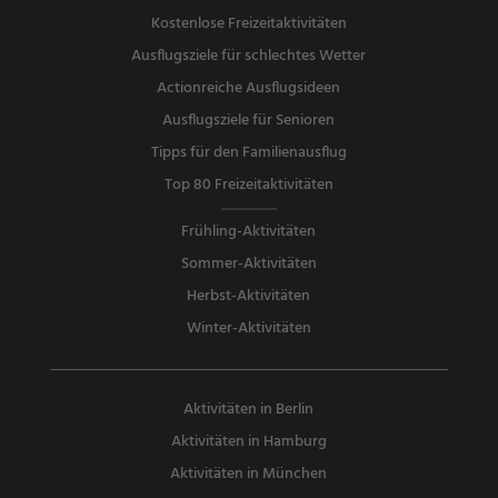
Kostenlose Freizeitaktivitäten
Ausflugsziele für schlechtes Wetter
Actionreiche Ausflugsideen
Ausflugsziele für Senioren
Tipps für den Familienausflug
Top 80 Freizeitaktivitäten
Frühling-Aktivitäten
Sommer-Aktivitäten
Herbst-Aktivitäten
Winter-Aktivitäten
Aktivitäten in Berlin
Aktivitäten in Hamburg
Aktivitäten in München