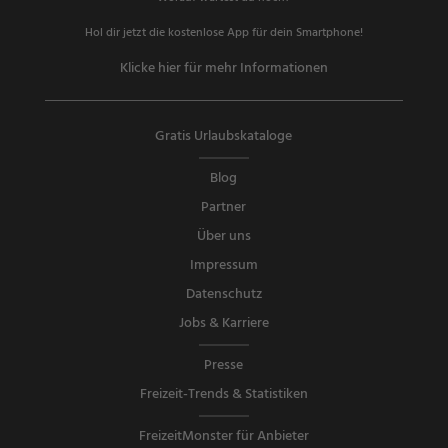
Hol dir jetzt die kostenlose App für dein Smartphone!
Klicke hier für mehr Informationen
Gratis Urlaubskataloge
Blog
Partner
Über uns
Impressum
Datenschutz
Jobs & Karriere
Presse
Freizeit-Trends & Statistiken
FreizeitMonster für Anbieter