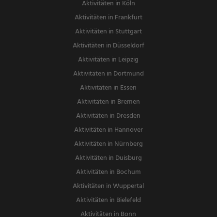
Aktivitäten in Köln
Aktivitäten in Frankfurt
Aktivitäten in Stuttgart
Aktivitäten in Düsseldorf
Aktivitäten in Leipzig
Aktivitäten in Dortmund
Aktivitäten in Essen
Aktivitäten in Bremen
Aktivitäten in Dresden
Aktivitäten in Hannover
Aktivitäten in Nürnberg
Aktivitäten in Duisburg
Aktivitäten in Bochum
Aktivitäten in Wuppertal
Aktivitäten in Bielefeld
Aktivitäten in Bonn