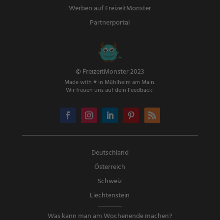
Werben auf FreizeitMonster
Partnerportal
© FreizeitMonster 2023
Made with ♥ in Mühlheim am Main.
Wir freuen uns auf dein Feedback!
Deutschland
Österreich
Schweiz
Liechtenstein
Was kann man am Wochenende machen?