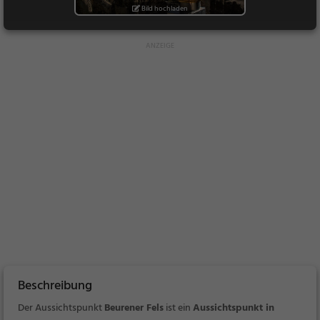
Bild hochladen
Beschreibung
Der Aussichtspunkt
Beurener Fels
ist ein
Aussichtspunkt in