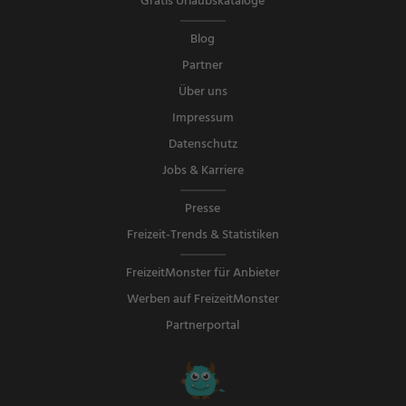
Gratis Urlaubskataloge
Blog
Partner
Über uns
Impressum
Datenschutz
Jobs & Karriere
Presse
Freizeit-Trends & Statistiken
FreizeitMonster für Anbieter
Werben auf FreizeitMonster
Partnerportal