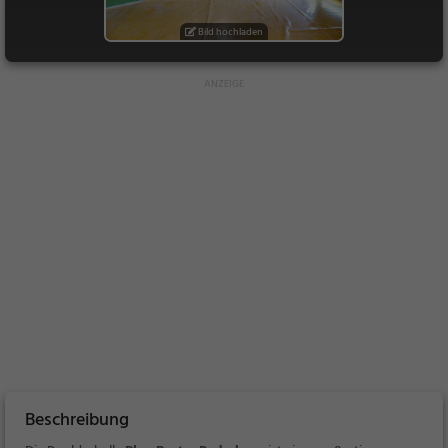
Bild hochladen
Beschreibung