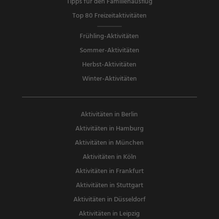
Tipps für den Familienausflug
Top 80 Freizeitaktivitäten
Frühling-Aktivitäten
Sommer-Aktivitäten
Herbst-Aktivitäten
Winter-Aktivitäten
Aktivitäten in Berlin
Aktivitäten in Hamburg
Aktivitäten in München
Aktivitäten in Köln
Aktivitäten in Frankfurt
Aktivitäten in Stuttgart
Aktivitäten in Düsseldorf
Aktivitäten in Leipzig