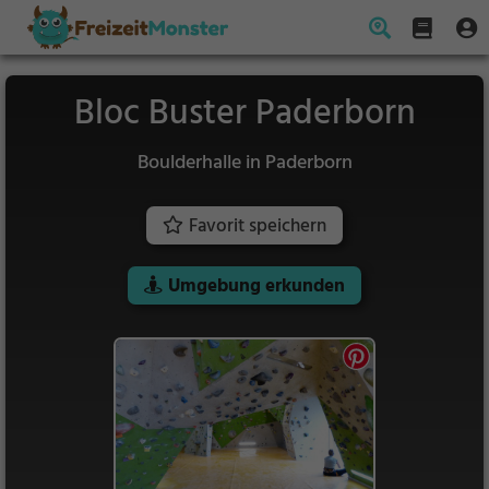
Bloc Buster Paderborn
Boulderhalle in Paderborn
Favorit speichern
Umgebung erkunden