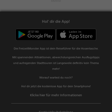
Hol' dir die App!
Die FreizeitMonster App ist dein Reiseführer für die Hosentasche.
Mit spannenden Attraktionen, abwechslungsreichen Ausflugstipps
und aufregenden Stadttouren ist Langeweile definitiv kein Thema
mehr!
Worauf wartest du noch?
Hol dir jetzt die kostenlose App für dein Smartphone!
Klicke hier für mehr Informationen