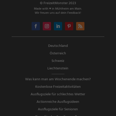
© FreizeitMonster 2023
Made with ♥ in Mühlheim am Main.
Wir freuen uns auf dein Feedback!
Deutschland
Österreich
Schweiz
Liechtenstein
Was kann man am Wochenende machen?
Kostenlose Freizeitaktivitäten
Ausflugsziele für schlechtes Wetter
Actionreiche Ausflugsideen
Ausflugsziele für Senioren