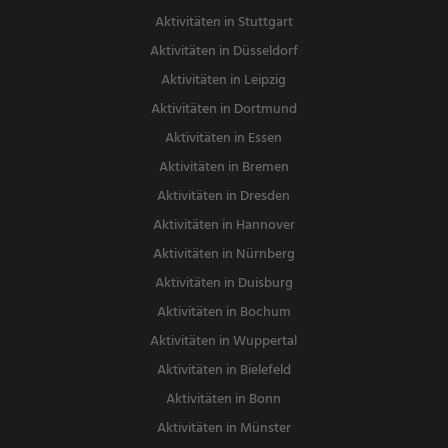
Aktivitäten in Stuttgart
Aktivitäten in Düsseldorf
Aktivitäten in Leipzig
Aktivitäten in Dortmund
Aktivitäten in Essen
Aktivitäten in Bremen
Aktivitäten in Dresden
Aktivitäten in Hannover
Aktivitäten in Nürnberg
Aktivitäten in Duisburg
Aktivitäten in Bochum
Aktivitäten in Wuppertal
Aktivitäten in Bielefeld
Aktivitäten in Bonn
Aktivitäten in Münster