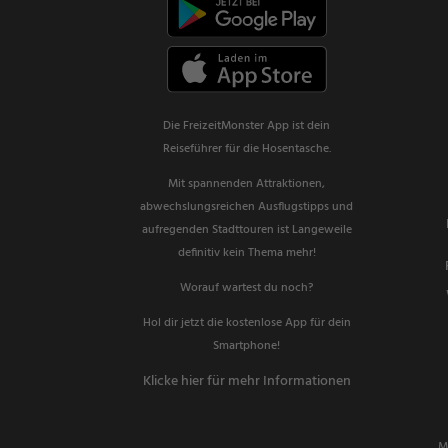
Die FreizeitMonster App ist dein
Reiseführer für die Hosentasche.
Mit spannenden Attraktionen,
abwechslungsreichen Ausflugstipps und
aufregenden Stadttouren ist Langeweile
definitiv kein Thema mehr!
Worauf wartest du noch?
Hol dir jetzt die kostenlose App für dein
Smartphone!
Klicke hier für mehr Informationen
M