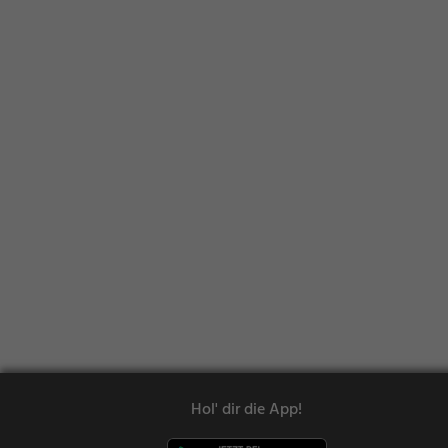
Hol' dir die App!