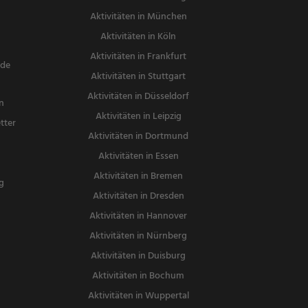
Aktivitäten in München
Aktivitäten in Köln
Aktivitäten in Frankfurt
nde
Aktivitäten in Stuttgart
Aktivitäten in Düsseldorf
n
Aktivitäten in Leipzig
tter
Aktivitäten in Dortmund
n
Aktivitäten in Essen
Aktivitäten in Bremen
g
Aktivitäten in Dresden
Aktivitäten in Hannover
Aktivitäten in Nürnberg
Aktivitäten in Duisburg
Aktivitäten in Bochum
Aktivitäten in Wuppertal