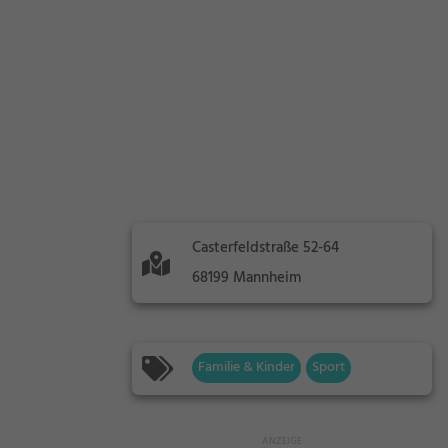
Casterfeldstraße 52-64
68199 Mannheim
Familie & Kinder
Sport