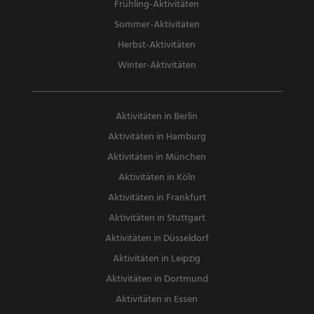
Frühling-Aktivitäten
Sommer-Aktivitäten
Herbst-Aktivitäten
Winter-Aktivitäten
Aktivitäten in Berlin
Aktivitäten in Hamburg
Aktivitäten in München
Aktivitäten in Köln
Aktivitäten in Frankfurt
Aktivitäten in Stuttgart
Aktivitäten in Düsseldorf
Aktivitäten in Leipzig
Aktivitäten in Dortmund
Aktivitäten in Essen