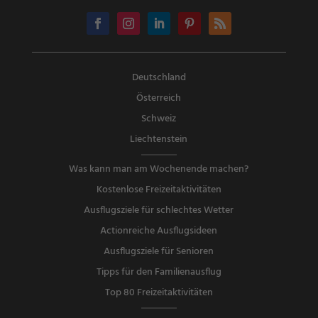
Deutschland
Österreich
Schweiz
Liechtenstein
Was kann man am Wochenende machen?
Kostenlose Freizeitaktivitäten
Ausflugsziele für schlechtes Wetter
Actionreiche Ausflugsideen
Ausflugsziele für Senioren
Tipps für den Familienausflug
Top 80 Freizeitaktivitäten