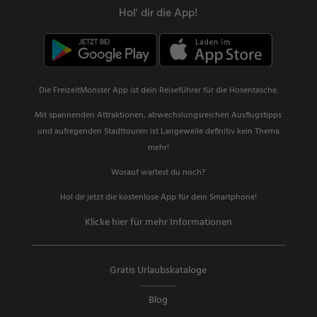
Hol' dir die App!
Die FreizeitMonster App ist dein Reiseführer für die Hosentasche.
Mit spannenden Attraktionen, abwechslungsreichen Ausflugstipps
und aufregenden Stadttouren ist Langeweile definitiv kein Thema
mehr!
Worauf wartest du noch?
Hol dir jetzt die kostenlose App für dein Smartphone!
Klicke hier für mehr Informationen
Gratis Urlaubskataloge
Blog