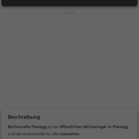
Beschreibung
Bücherzelle Planegg
ist ein
öffentliches Bücherregal in Planegg
und die Anlaufstelle für alle
Leseratten
.