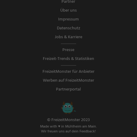
Partner
Über uns
Impressum
Datenschutz
Jobs & Karriere
Presse
Freizeit-Trends & Statistiken
FreizeitMonster für Anbieter
Werben auf FreizeitMonster
Partnerportal
© FreizeitMonster 2023
Made with ♥ in Mühlheim am Main.
Wir freuen uns auf dein Feedback!