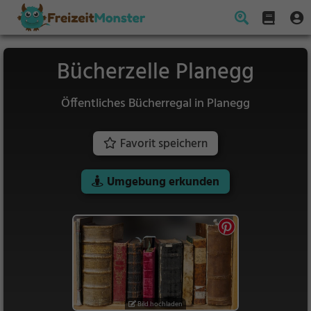
Bücherzelle Planegg
Öffentliches Bücherregal in Planegg
Favorit speichern
Umgebung erkunden
Bild hochladen