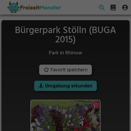
Bürgerpark Stölln (BUGA
2015)
Park in Rhinow
Favorit speichern
Umgebung erkunden