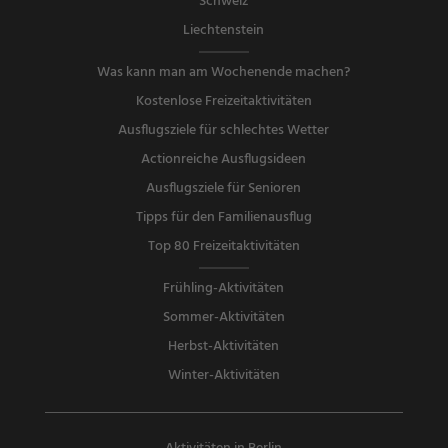
Schweiz
Liechtenstein
Was kann man am Wochenende machen?
Kostenlose Freizeitaktivitäten
Ausflugsziele für schlechtes Wetter
Actionreiche Ausflugsideen
Ausflugsziele für Senioren
Tipps für den Familienausflug
Top 80 Freizeitaktivitäten
Frühling-Aktivitäten
Sommer-Aktivitäten
Herbst-Aktivitäten
Winter-Aktivitäten