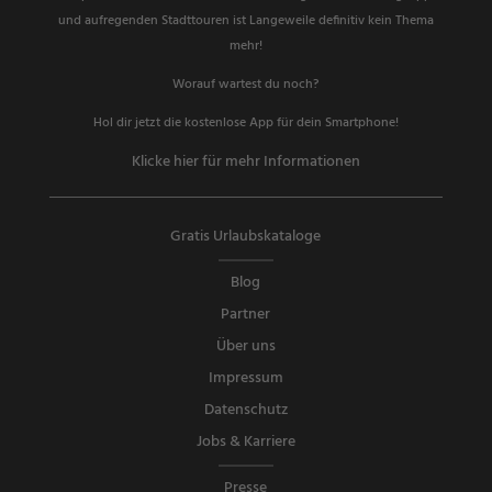
und aufregenden Stadttouren ist Langeweile definitiv kein Thema
mehr!
Worauf wartest du noch?
Hol dir jetzt die kostenlose App für dein Smartphone!
Klicke hier für mehr Informationen
Gratis Urlaubskataloge
Blog
Partner
Über uns
Impressum
Datenschutz
Jobs & Karriere
Presse