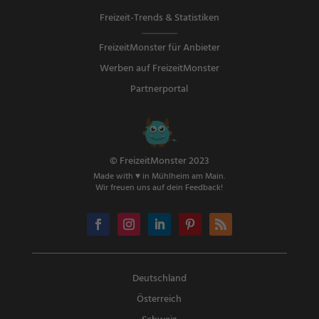
Freizeit-Trends & Statistiken
FreizeitMonster für Anbieter
Werben auf FreizeitMonster
Partnerportal
© FreizeitMonster 2023
Made with ♥ in Mühlheim am Main.
Wir freuen uns auf dein Feedback!
Deutschland
Österreich