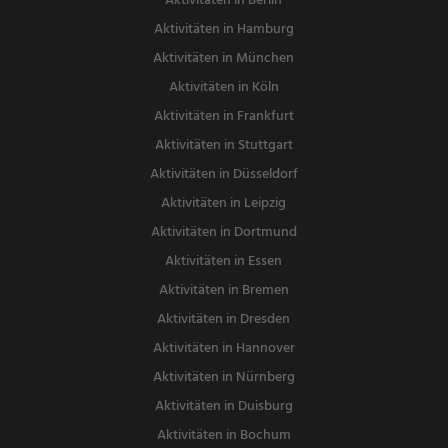
Aktivitäten in Berlin
Aktivitäten in Hamburg
Aktivitäten in München
Aktivitäten in Köln
Aktivitäten in Frankfurt
Aktivitäten in Stuttgart
Aktivitäten in Düsseldorf
Aktivitäten in Leipzig
Aktivitäten in Dortmund
Aktivitäten in Essen
Aktivitäten in Bremen
Aktivitäten in Dresden
Aktivitäten in Hannover
Aktivitäten in Nürnberg
Aktivitäten in Duisburg
Aktivitäten in Bochum