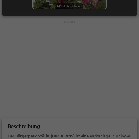
Bild hochladen
Beschreibung
Der
Bürgerpark Stölln (BUGA 2015)
ist eine Parkanlage in Rhinow.