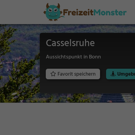
Casselsruhe
Aussichtspunkt in Bonn
Favorit speichern
Umgebu