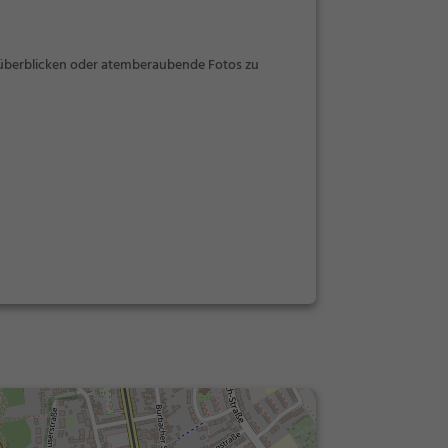
 überblicken oder atemberaubende Fotos zu