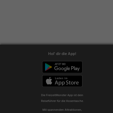
Hol' dir die App!
Die FreizeitMonster App ist dein
Reiseführer für die Hosentasche.
Mit spannenden Attraktionen,