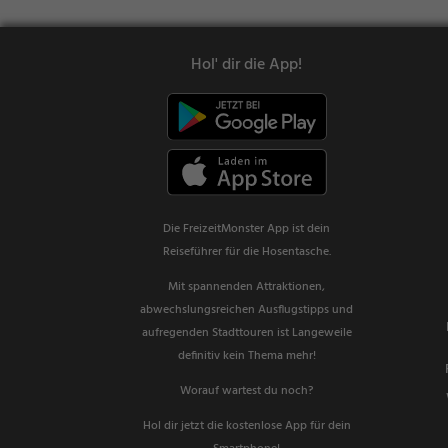
Hol' dir die App!
Die FreizeitMonster App ist dein
Reiseführer für die Hosentasche.
Mit spannenden Attraktionen,
abwechslungsreichen Ausflugstipps und
aufregenden Stadttouren ist Langeweile
definitiv kein Thema mehr!
Worauf wartest du noch?
Hol dir jetzt die kostenlose App für dein