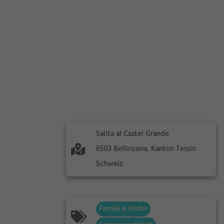
Salita al Castel Grande
6503 Bellinzona, Kanton Tessin
Schweiz
Familie & Kinder