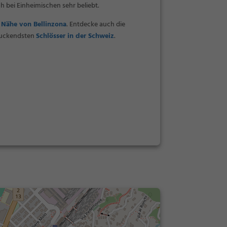
h bei Einheimischen sehr beliebt.
 Nähe von Bellinzona
. Entdecke auch die
ruckendsten
Schlösser in der Schweiz
.