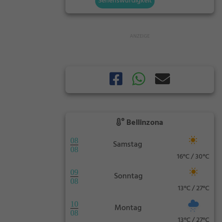
Sehenswürdigkeit
Bellinzona
08
Samstag
08
16°C / 30°C
09
Sonntag
08
13°C / 27°C
10
Montag
08
13°C / 27°C