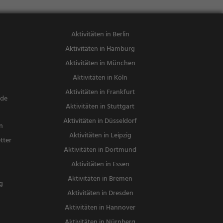
Aktivitäten in Berlin
Aktivitäten in Hamburg
Aktivitäten in München
Aktivitäten in Köln
Aktivitäten in Frankfurt
nde
Aktivitäten in Stuttgart
Aktivitäten in Düsseldorf
n
Aktivitäten in Leipzig
tter
Aktivitäten in Dortmund
n
Aktivitäten in Essen
Aktivitäten in Bremen
g
Aktivitäten in Dresden
Aktivitäten in Hannover
Aktivitäten in Nürnberg