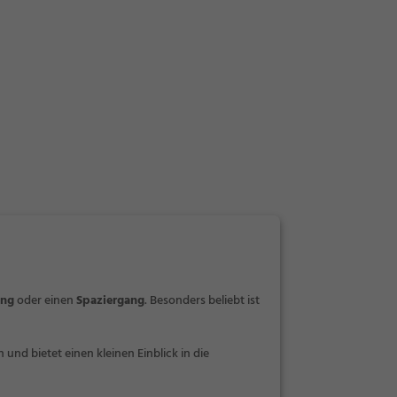
ng
oder einen
Spaziergang
. Besonders beliebt ist
und bietet einen kleinen Einblick in die