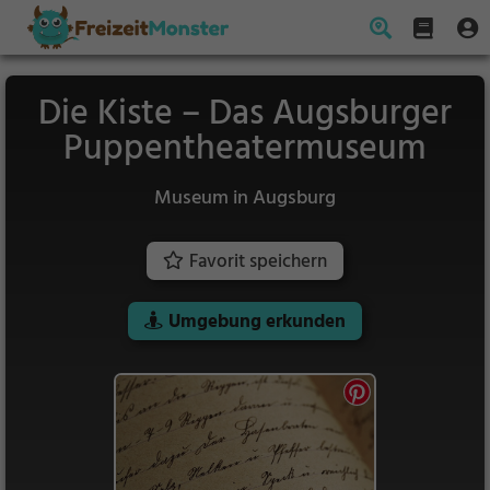
Die Kiste – Das Augsburger
Puppentheatermuseum
Museum in Augsburg
Favorit speichern
Umgebung erkunden