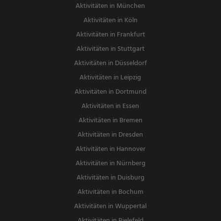
Aktivitäten in München
Aktivitäten in Köln
Aktivitäten in Frankfurt
Aktivitäten in Stuttgart
Aktivitäten in Düsseldorf
Aktivitäten in Leipzig
Aktivitäten in Dortmund
Aktivitäten in Essen
Aktivitäten in Bremen
Aktivitäten in Dresden
Aktivitäten in Hannover
Aktivitäten in Nürnberg
Aktivitäten in Duisburg
Aktivitäten in Bochum
Aktivitäten in Wuppertal
Aktivitäten in Bielefeld