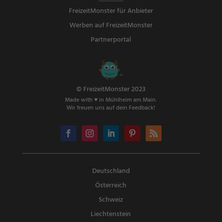
FreizeitMonster für Anbieter
Werben auf FreizeitMonster
Partnerportal
© FreizeitMonster 2023
Made with ♥ in Mühlheim am Main.
Wir freuen uns auf dein Feedback!
Deutschland
Österreich
Schweiz
Liechtenstein