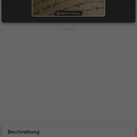
Bild hochladen
Beschreibung