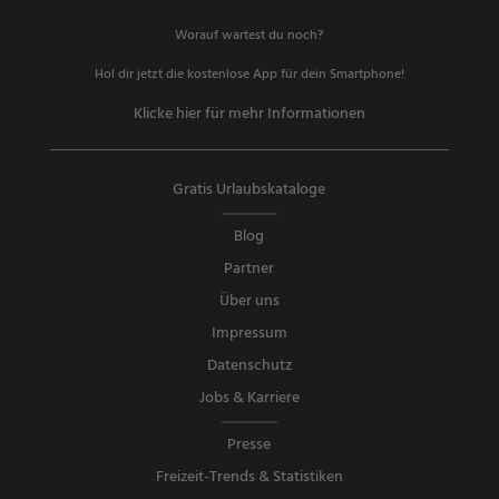
Worauf wartest du noch?
Hol dir jetzt die kostenlose App für dein Smartphone!
Klicke hier für mehr Informationen
Gratis Urlaubskataloge
Blog
Partner
Über uns
Impressum
Datenschutz
Jobs & Karriere
Presse
Freizeit-Trends & Statistiken