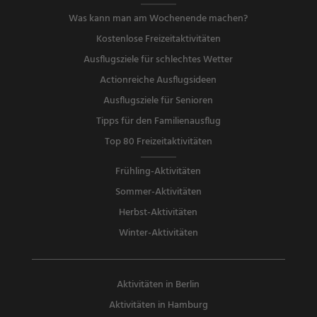
Was kann man am Wochenende machen?
Kostenlose Freizeitaktivitäten
Ausflugsziele für schlechtes Wetter
Actionreiche Ausflugsideen
Ausflugsziele für Senioren
Tipps für den Familienausflug
Top 80 Freizeitaktivitäten
Frühling-Aktivitäten
Sommer-Aktivitäten
Herbst-Aktivitäten
Winter-Aktivitäten
Aktivitäten in Berlin
Aktivitäten in Hamburg