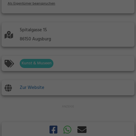
Als Eigentümer beanspruchen
Spitalgasse 15
86150 Augsburg
Kunst & Museen
Zur Website