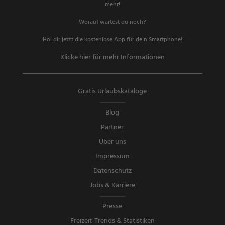
mehr!
Worauf wartest du noch?
Hol dir jetzt die kostenlose App für dein Smartphone!
Klicke hier für mehr Informationen
Gratis Urlaubskataloge
Blog
Partner
Über uns
Impressum
Datenschutz
Jobs & Karriere
Presse
Freizeit-Trends & Statistiken