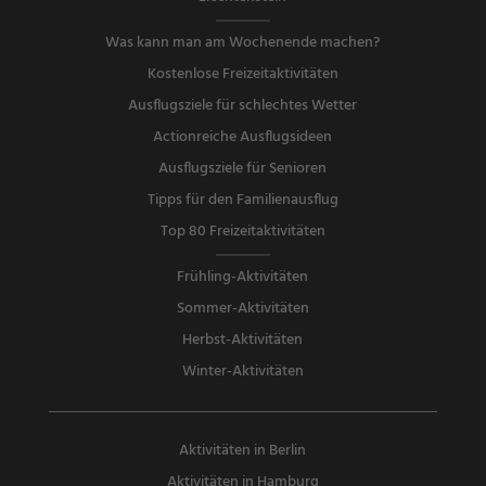
Was kann man am Wochenende machen?
Kostenlose Freizeitaktivitäten
Ausflugsziele für schlechtes Wetter
Actionreiche Ausflugsideen
Ausflugsziele für Senioren
Tipps für den Familienausflug
Top 80 Freizeitaktivitäten
Frühling-Aktivitäten
Sommer-Aktivitäten
Herbst-Aktivitäten
Winter-Aktivitäten
Aktivitäten in Berlin
Aktivitäten in Hamburg