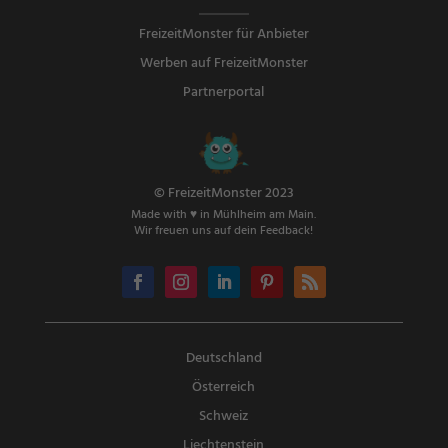
FreizeitMonster für Anbieter
Werben auf FreizeitMonster
Partnerportal
© FreizeitMonster 2023
Made with ♥ in Mühlheim am Main.
Wir freuen uns auf dein Feedback!
Deutschland
Österreich
Schweiz
Liechtenstein