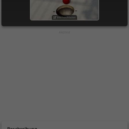
Bild hochladen