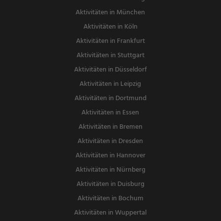
Aktivitäten in München
Aktivitäten in Köln
Aktivitäten in Frankfurt
Aktivitäten in Stuttgart
Aktivitäten in Düsseldorf
Aktivitäten in Leipzig
Aktivitäten in Dortmund
Aktivitäten in Essen
Aktivitäten in Bremen
Aktivitäten in Dresden
Aktivitäten in Hannover
Aktivitäten in Nürnberg
Aktivitäten in Duisburg
Aktivitäten in Bochum
Aktivitäten in Wuppertal