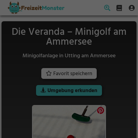
Die Veranda – Minigolf am
Ammersee
Minigolfanlage in Utting am Ammersee
Favorit speichern
Umgebung erkunden