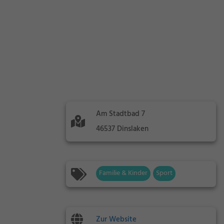
Am Stadtbad 7
46537 Dinslaken
Familie & Kinder
Sport
Zur Website