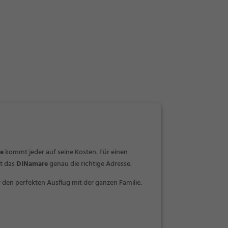
e
kommt jeder auf seine Kosten. Für einen
st das
DINamare
genau die richtige Adresse.
 den perfekten Ausflug mit der ganzen Familie.