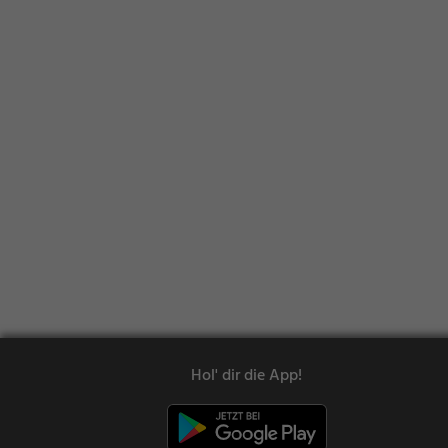
Hol' dir die App!