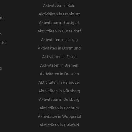
Aktivitäten in Köln
Aktivitäten in Frankfurt
nde
Aktivitäten in Stuttgart
Aktivitäten in Düsseldorf
n
Aktivitäten in Leipzig
tter
Aktivitäten in Dortmund
n
Aktivitäten in Essen
Aktivitäten in Bremen
g
Aktivitäten in Dresden
Aktivitäten in Hannover
Aktivitäten in Nürnberg
Aktivitäten in Duisburg
Aktivitäten in Bochum
Aktivitäten in Wuppertal
Aktivitäten in Bielefeld