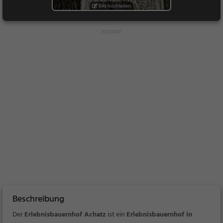
Bild hochladen
Beschreibung
Der
Erlebnisbauernhof Achatz
ist ein
Erlebnisbauernhof in