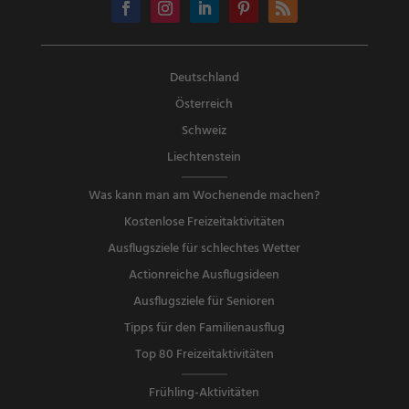
Deutschland
Österreich
Schweiz
Liechtenstein
Was kann man am Wochenende machen?
Kostenlose Freizeitaktivitäten
Ausflugsziele für schlechtes Wetter
Actionreiche Ausflugsideen
Ausflugsziele für Senioren
Tipps für den Familienausflug
Top 80 Freizeitaktivitäten
Frühling-Aktivitäten