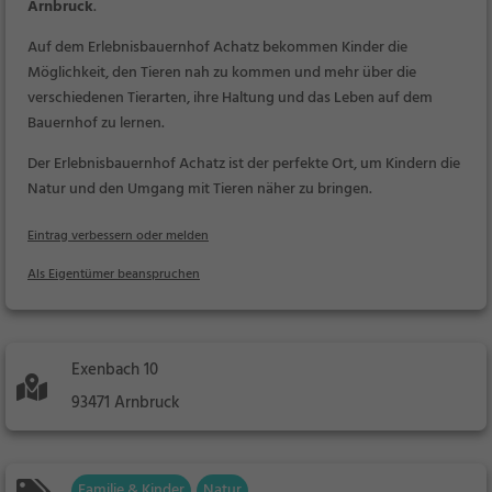
Arnbruck
.
Auf dem Erlebnisbauernhof Achatz bekommen Kinder die
Möglichkeit, den Tieren nah zu kommen und mehr über die
verschiedenen Tierarten, ihre Haltung und das Leben auf dem
Bauernhof zu lernen.
Der Erlebnisbauernhof Achatz ist der perfekte Ort, um Kindern die
Natur und den Umgang mit Tieren näher zu bringen.
Eintrag verbessern oder melden
Als Eigentümer beanspruchen
Exenbach 10
93471 Arnbruck
Familie & Kinder
Natur