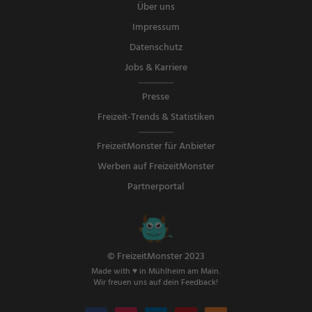
Über uns
Impressum
Datenschutz
Jobs & Karriere
Presse
Freizeit-Trends & Statistiken
FreizeitMonster für Anbieter
Werben auf FreizeitMonster
Partnerportal
© FreizeitMonster 2023
Made with ♥ in Mühlheim am Main.
Wir freuen uns auf dein Feedback!