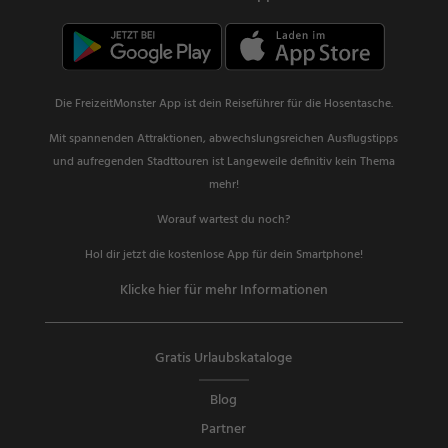
Die FreizeitMonster App ist dein Reiseführer für die Hosentasche.
Mit spannenden Attraktionen, abwechslungsreichen Ausflugstipps
und aufregenden Stadttouren ist Langeweile definitiv kein Thema
mehr!
Worauf wartest du noch?
Hol dir jetzt die kostenlose App für dein Smartphone!
Klicke hier für mehr Informationen
Gratis Urlaubskataloge
Blog
Partner