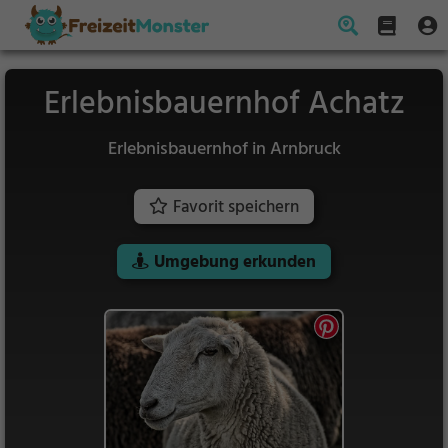
Erlebnisbauernhof Achatz
Erlebnisbauernhof in Arnbruck
Favorit speichern
Umgebung erkunden