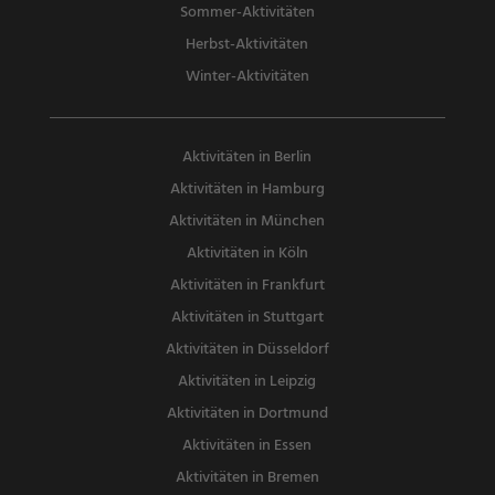
Sommer-Aktivitäten
Herbst-Aktivitäten
Winter-Aktivitäten
Aktivitäten in Berlin
Aktivitäten in Hamburg
Aktivitäten in München
Aktivitäten in Köln
Aktivitäten in Frankfurt
Aktivitäten in Stuttgart
Aktivitäten in Düsseldorf
Aktivitäten in Leipzig
Aktivitäten in Dortmund
Aktivitäten in Essen
Aktivitäten in Bremen