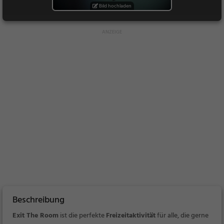
Bild hochladen
Beschreibung
Exit The Room
ist die perfekte
Freizeitaktivität
für alle, die gerne