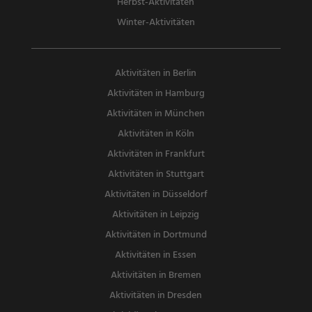
Herbst-Aktivitäten
Winter-Aktivitäten
Aktivitäten in Berlin
Aktivitäten in Hamburg
Aktivitäten in München
Aktivitäten in Köln
Aktivitäten in Frankfurt
Aktivitäten in Stuttgart
Aktivitäten in Düsseldorf
Aktivitäten in Leipzig
Aktivitäten in Dortmund
Aktivitäten in Essen
Aktivitäten in Bremen
Aktivitäten in Dresden