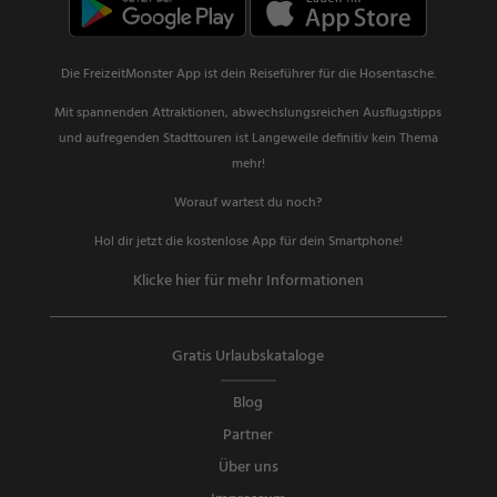
Die FreizeitMonster App ist dein Reiseführer für die Hosentasche.
Mit spannenden Attraktionen, abwechslungsreichen Ausflugstipps
und aufregenden Stadttouren ist Langeweile definitiv kein Thema
mehr!
Worauf wartest du noch?
Hol dir jetzt die kostenlose App für dein Smartphone!
Klicke hier für mehr Informationen
Gratis Urlaubskataloge
Blog
Partner
Über uns