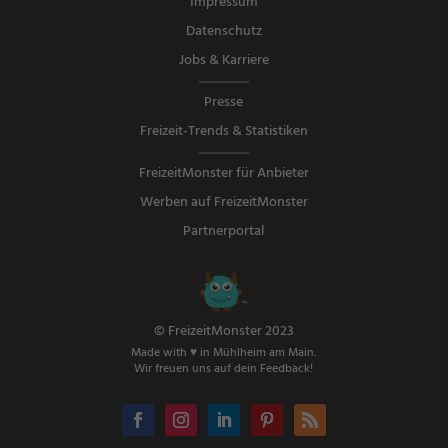
Impressum
Datenschutz
Jobs & Karriere
Presse
Freizeit-Trends & Statistiken
FreizeitMonster für Anbieter
Werben auf FreizeitMonster
Partnerportal
© FreizeitMonster 2023
Made with ♥ in Mühlheim am Main.
Wir freuen uns auf dein Feedback!