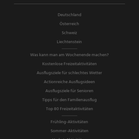
Deutschland
Österreich
Schweiz
Liechtenstein
Was kann man am Wochenende machen?
Kostenlose Freizeitaktivitäten
Ausflugsziele für schlechtes Wetter
Actionreiche Ausflugsideen
Ausflugsziele für Senioren
Tipps für den Familienausflug
Top 80 Freizeitaktivitäten
Frühling-Aktivitäten
Sommer-Aktivitäten