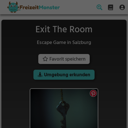
Exit The Room
Escape Game in Salzburg
Favorit speichern
Umgebung erkunden