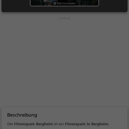
Bild hochladen
Beschreibung
Der
Fitnesspark Bergheim
ist ein
Fitnesspark in Bergheim
.