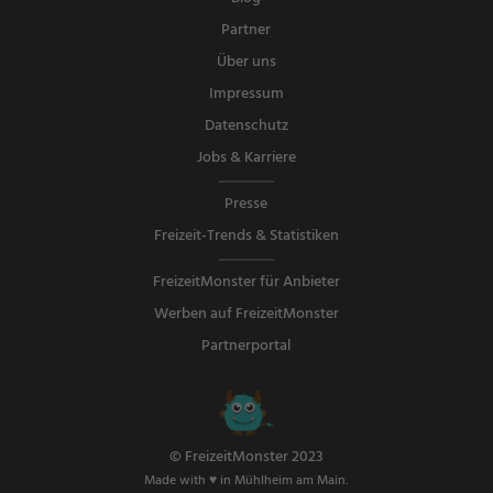
Partner
Über uns
Impressum
Datenschutz
Jobs & Karriere
Presse
Freizeit-Trends & Statistiken
FreizeitMonster für Anbieter
Werben auf FreizeitMonster
Partnerportal
© FreizeitMonster 2023
Made with ♥ in Mühlheim am Main.