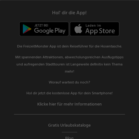
Hol' dir die App!
Die FreizeitMonster App ist dein Reiseführer für die Hosentasche.
Mit spannenden Attraktionen, abwechslungsreichen Ausflugstipps
und aufregenden Stadttouren ist Langeweile definitiv kein Thema
mehr!
Worauf wartest du noch?
Hol dir jetzt die kostenlose App für dein Smartphone!
Klicke hier für mehr Informationen
Gratis Urlaubskataloge
Blog