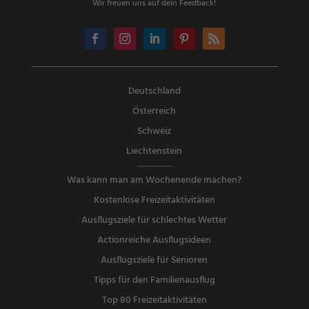
Wir freuen uns auf dein Feedback!
Deutschland
Österreich
Schweiz
Liechtenstein
Was kann man am Wochenende machen?
Kostenlose Freizeitaktivitäten
Ausflugsziele für schlechtes Wetter
Actionreiche Ausflugsideen
Ausflugsziele für Senioren
Tipps für den Familienausflug
Top 80 Freizeitaktivitäten