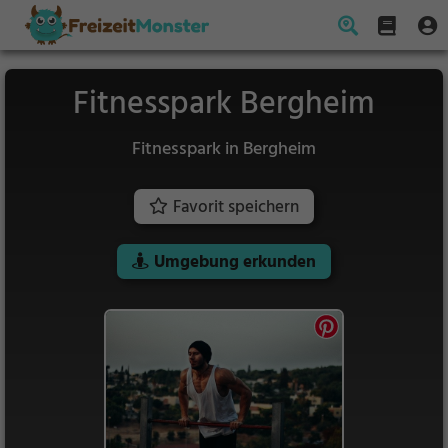
Fitnesspark Bergheim
Fitnesspark in Bergheim
Favorit speichern
Umgebung erkunden