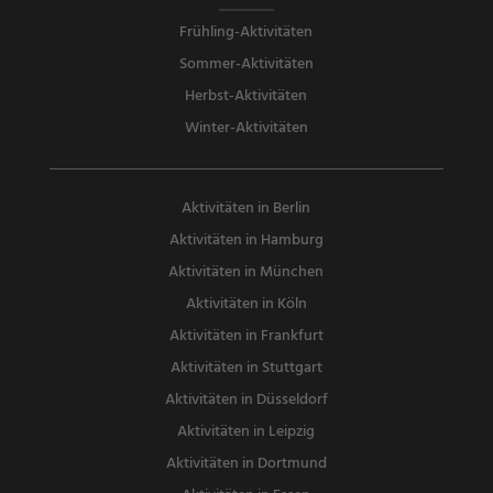
Frühling-Aktivitäten
Sommer-Aktivitäten
Herbst-Aktivitäten
Winter-Aktivitäten
Aktivitäten in Berlin
Aktivitäten in Hamburg
Aktivitäten in München
Aktivitäten in Köln
Aktivitäten in Frankfurt
Aktivitäten in Stuttgart
Aktivitäten in Düsseldorf
Aktivitäten in Leipzig
Aktivitäten in Dortmund