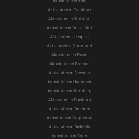
Aktivitäten in Köln
Aktivitäten in Frankfurt
Aktivitäten in Stuttgart
Aktivitäten in Düsseldorf
Aktivitäten in Leipzig
Aktivitäten in Dortmund
Aktivitäten in Essen
Aktivitäten in Bremen
Aktivitäten in Dresden
Aktivitäten in Hannover
Aktivitäten in Nürnberg
Aktivitäten in Duisburg
Aktivitäten in Bochum
Aktivitäten in Wuppertal
Aktivitäten in Bielefeld
Aktivitäten in Bonn