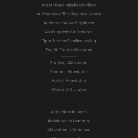
Kostenlose Freizeitaktivitäten
Ausflugsziele für schlechtes Wetter
Actionreiche Ausflugsideen
Ausflugsziele für Senioren
Tipps für den Familienausflug
Top 80 Freizeitaktivitäten
Frühling-Aktivitäten
Sommer-Aktivitäten
Herbst-Aktivitäten
Winter-Aktivitäten
Aktivitäten in Berlin
Aktivitäten in Hamburg
Aktivitäten in München