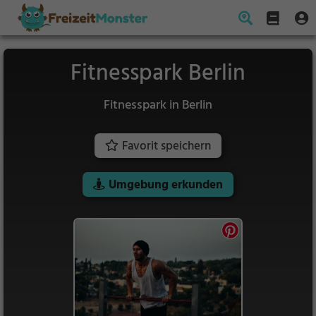
Fitnesspark Berlin
Fitnesspark in Berlin
Favorit speichern
Umgebung erkunden