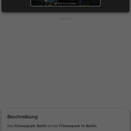
Bild hochladen
Beschreibung
Der
Fitnesspark Berlin
ist ein
Fitnesspark in Berlin
.