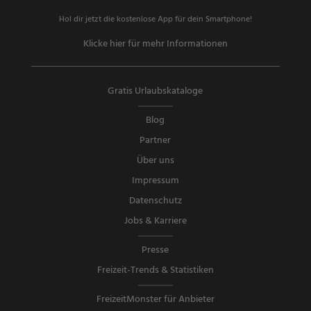
Hol dir jetzt die kostenlose App für dein Smartphone!
Klicke hier für mehr Informationen
Gratis Urlaubskataloge
Blog
Partner
Über uns
Impressum
Datenschutz
Jobs & Karriere
Presse
Freizeit-Trends & Statistiken
FreizeitMonster für Anbieter