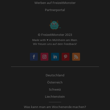
Werben auf FreizeitMonster
Partnerportal
© FreizeitMonster 2023
Made with ♥ in Mühlheim am Main.
Wir freuen uns auf dein Feedback!
Deutschland
Österreich
Schweiz
Liechtenstein
Was kann man am Wochenende machen?