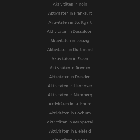
Aktivitäten in Köln
Aktivitäten in Frankfurt
Aktivitäten in Stuttgart
Aktivitäten in Düsseldorf
Aktivitäten in Leipzig
Aktivitäten in Dortmund
Aktivitäten in Essen
Aktivitäten in Bremen
Aktivitäten in Dresden
Aktivitäten in Hannover
Aktivitäten in Nürnberg
Aktivitäten in Duisburg
Aktivitäten in Bochum
Aktivitäten in Wuppertal
Aktivitäten in Bielefeld