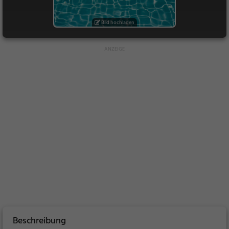
Bild hochladen
Beschreibung