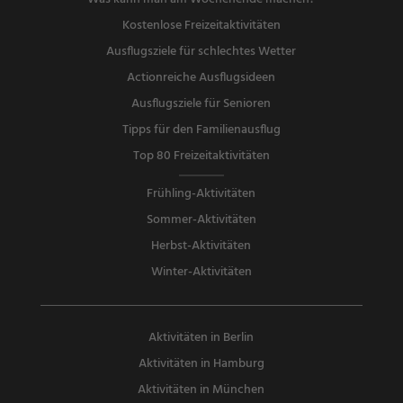
Kostenlose Freizeitaktivitäten
Ausflugsziele für schlechtes Wetter
Actionreiche Ausflugsideen
Ausflugsziele für Senioren
Tipps für den Familienausflug
Top 80 Freizeitaktivitäten
Frühling-Aktivitäten
Sommer-Aktivitäten
Herbst-Aktivitäten
Winter-Aktivitäten
Aktivitäten in Berlin
Aktivitäten in Hamburg
Aktivitäten in München