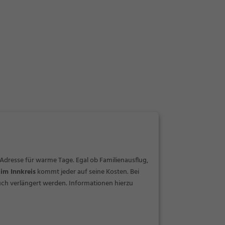
 Adresse für warme Tage. Egal ob Familienausflug,
im Innkreis
kommt jeder auf seine Kosten. Bei
ch verlängert werden. Informationen hierzu