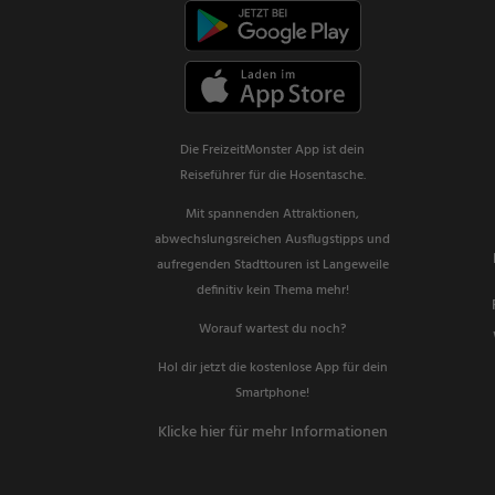
Die FreizeitMonster App ist dein
Reiseführer für die Hosentasche.
Mit spannenden Attraktionen,
abwechslungsreichen Ausflugstipps und
aufregenden Stadttouren ist Langeweile
definitiv kein Thema mehr!
Worauf wartest du noch?
Hol dir jetzt die kostenlose App für dein
Smartphone!
Klicke hier für mehr Informationen