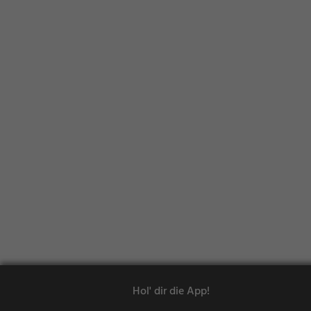
Hol' dir die App!