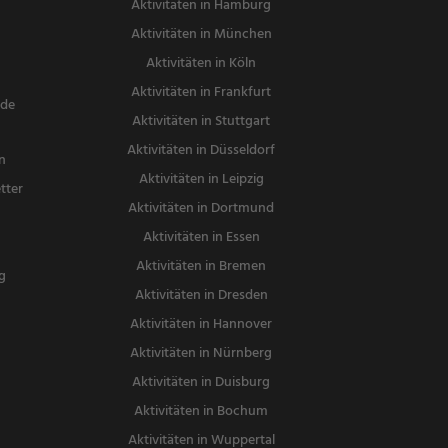
Aktivitäten in Hamburg
Aktivitäten in München
Aktivitäten in Köln
Aktivitäten in Frankfurt
nde
Aktivitäten in Stuttgart
Aktivitäten in Düsseldorf
n
Aktivitäten in Leipzig
tter
Aktivitäten in Dortmund
n
Aktivitäten in Essen
Aktivitäten in Bremen
g
Aktivitäten in Dresden
Aktivitäten in Hannover
Aktivitäten in Nürnberg
Aktivitäten in Duisburg
Aktivitäten in Bochum
Aktivitäten in Wuppertal