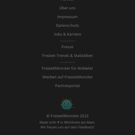
Über uns
Impressum
Datenschutz
Jobs & Karriere
Presse
Freizeit-Trends & Statistiken
FreizeitMonster für Anbieter
Werben auf FreizeitMonster
Partnerportal
© FreizeitMonster 2023
Made with ♥ in Mühlheim am Main.
Wir freuen uns auf dein Feedback!