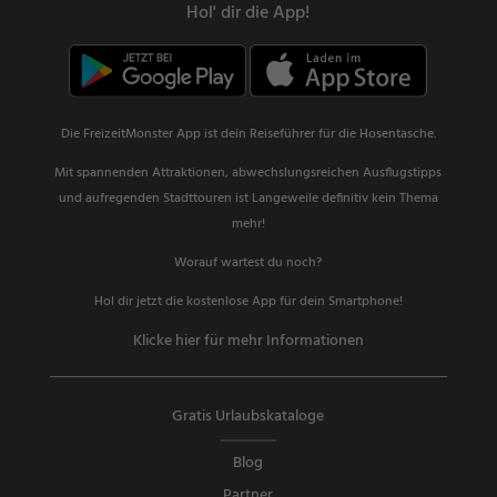
Hol' dir die App!
Die FreizeitMonster App ist dein Reiseführer für die Hosentasche.
Mit spannenden Attraktionen, abwechslungsreichen Ausflugstipps
und aufregenden Stadttouren ist Langeweile definitiv kein Thema
mehr!
Worauf wartest du noch?
Hol dir jetzt die kostenlose App für dein Smartphone!
Klicke hier für mehr Informationen
Gratis Urlaubskataloge
Blog
Partner