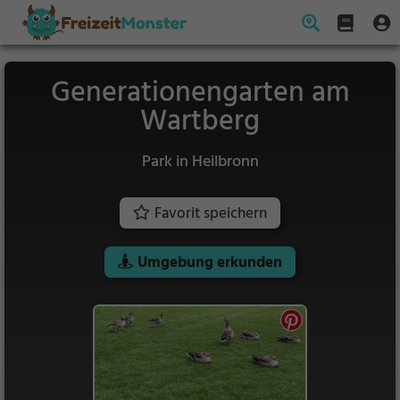
Generationengarten am
Wartberg
Park in Heilbronn
Favorit speichern
Umgebung erkunden