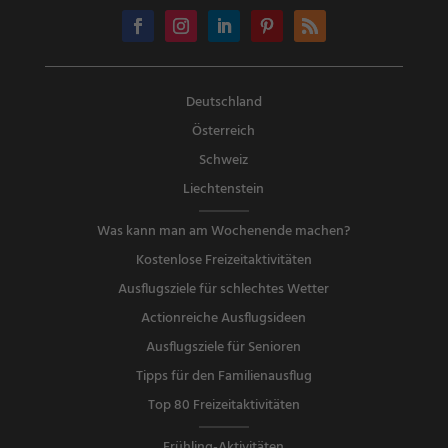
Deutschland
Österreich
Schweiz
Liechtenstein
Was kann man am Wochenende machen?
Kostenlose Freizeitaktivitäten
Ausflugsziele für schlechtes Wetter
Actionreiche Ausflugsideen
Ausflugsziele für Senioren
Tipps für den Familienausflug
Top 80 Freizeitaktivitäten
Frühling-Aktivitäten