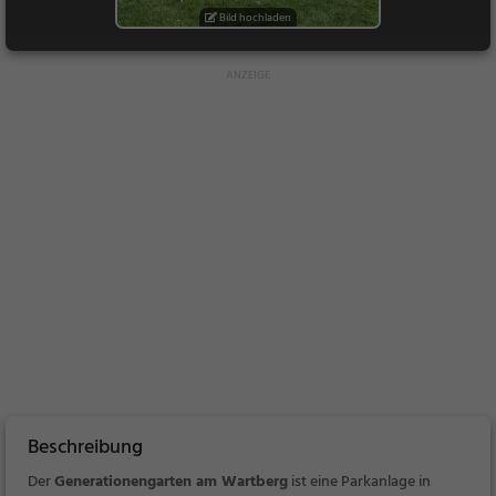
Bild hochladen
Beschreibung
Der
Generationengarten am Wartberg
ist eine Parkanlage in