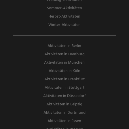
Sommer-Aktivitäten
Herbst-Aktivitäten
Winter-Aktivitäten
Aktivitäten in Berlin
Aktivitäten in Hamburg
Aktivitäten in München
Aktivitäten in Köln
Aktivitäten in Frankfurt
Aktivitäten in Stuttgart
Aktivitäten in Düsseldorf
Aktivitäten in Leipzig
Aktivitäten in Dortmund
Aktivitäten in Essen