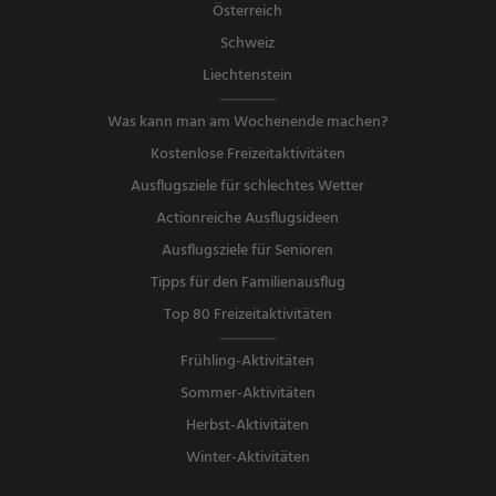
Österreich
Schweiz
Liechtenstein
Was kann man am Wochenende machen?
Kostenlose Freizeitaktivitäten
Ausflugsziele für schlechtes Wetter
Actionreiche Ausflugsideen
Ausflugsziele für Senioren
Tipps für den Familienausflug
Top 80 Freizeitaktivitäten
Frühling-Aktivitäten
Sommer-Aktivitäten
Herbst-Aktivitäten
Winter-Aktivitäten