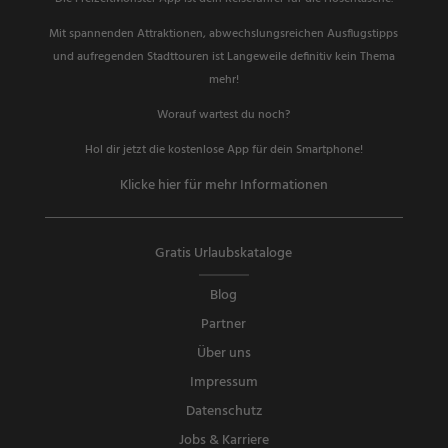
Mit spannenden Attraktionen, abwechslungsreichen Ausflugstipps
und aufregenden Stadttouren ist Langeweile definitiv kein Thema
mehr!
Worauf wartest du noch?
Hol dir jetzt die kostenlose App für dein Smartphone!
Klicke hier für mehr Informationen
Gratis Urlaubskataloge
Blog
Partner
Über uns
Impressum
Datenschutz
Jobs & Karriere