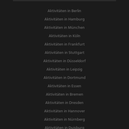
Aktivitäten in Berlin
Aktivitäten in Hamburg
Aktivitäten in München
Aktivitäten in Köln
Aktivitäten in Frankfurt
Aktivitäten in Stuttgart
Aktivitäten in Düsseldorf
Aktivitäten in Leipzig
Aktivitäten in Dortmund
Aktivitäten in Essen
Aktivitäten in Bremen
Aktivitäten in Dresden
Aktivitäten in Hannover
Aktivitäten in Nürnberg
Aktivitäten in Duisburg