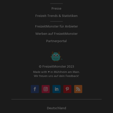
Presse
Freizeit-Trends & Statistiken
FreizeitMonster für Anbieter
Werben auf FreizeitMonster
Partnerportal
© FreizeitMonster 2023
Made with ♥ in Mühlheim am Main.
Wir freuen uns auf dein Feedback!
Deutschland