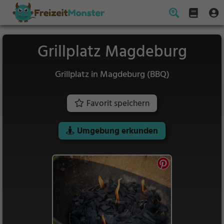
Grillplatz Magdeburg
Grillplatz in Magdeburg (BBQ)
Favorit speichern
Umgebung erkunden