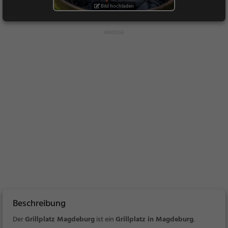
Bild hochladen
Beschreibung
Der
Grillplatz Magdeburg
ist ein
Grillplatz in Magdeburg
.