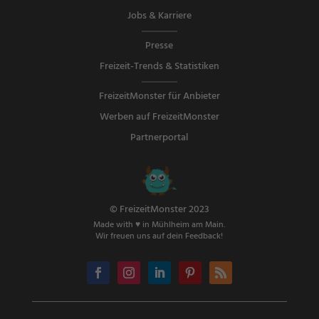
Jobs & Karriere
Presse
Freizeit-Trends & Statistiken
FreizeitMonster für Anbieter
Werben auf FreizeitMonster
Partnerportal
© FreizeitMonster 2023
Made with ♥ in Mühlheim am Main.
Wir freuen uns auf dein Feedback!