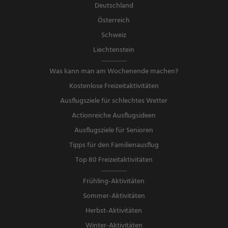
Deutschland
Österreich
Schweiz
Liechtenstein
Was kann man am Wochenende machen?
Kostenlose Freizeitaktivitäten
Ausflugsziele für schlechtes Wetter
Actionreiche Ausflugsideen
Ausflugsziele für Senioren
Tipps für den Familienausflug
Top 80 Freizeitaktivitäten
Frühling-Aktivitäten
Sommer-Aktivitäten
Herbst-Aktivitäten
Winter-Aktivitäten