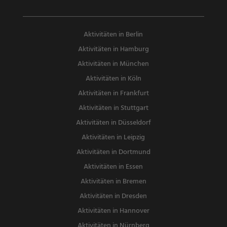
Aktivitäten in Berlin
Aktivitäten in Hamburg
Aktivitäten in München
Aktivitäten in Köln
Aktivitäten in Frankfurt
Aktivitäten in Stuttgart
Aktivitäten in Düsseldorf
Aktivitäten in Leipzig
Aktivitäten in Dortmund
Aktivitäten in Essen
Aktivitäten in Bremen
Aktivitäten in Dresden
Aktivitäten in Hannover
Aktivitäten in Nürnberg