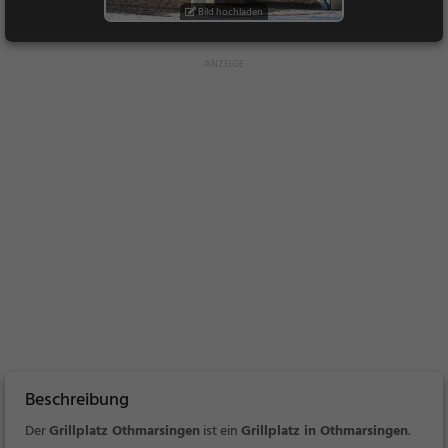
Bild hochladen
Beschreibung
Der
Grillplatz Othmarsingen
ist ein
Grillplatz in Othmarsingen
.