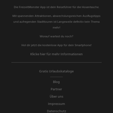
Die FreizeitMonster App ist dein Reiseführer für die Hosentasche.
Mit spannenden Attraktionen, abwechslungsreichen Ausflugstipps
und aufregenden Stadttouren ist Langeweile definitiv kein Thema
mehr!
Worauf wartest du noch?
Hol dir jetzt die kostenlose App für dein Smartphone!
Klicke hier für mehr Informationen
Gratis Urlaubskataloge
Blog
Partner
Über uns
Impressum
Datenschutz