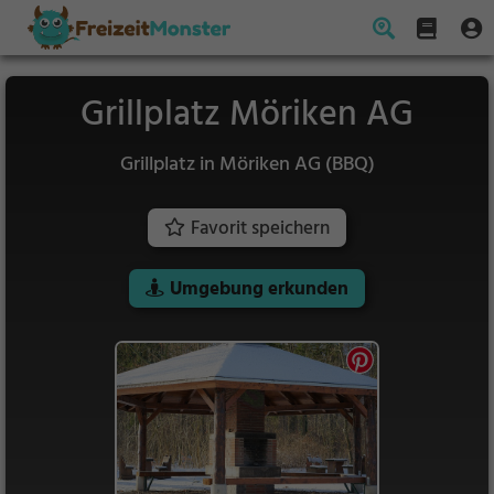
Grillplatz Möriken AG
Grillplatz in Möriken AG (BBQ)
Favorit speichern
Umgebung erkunden