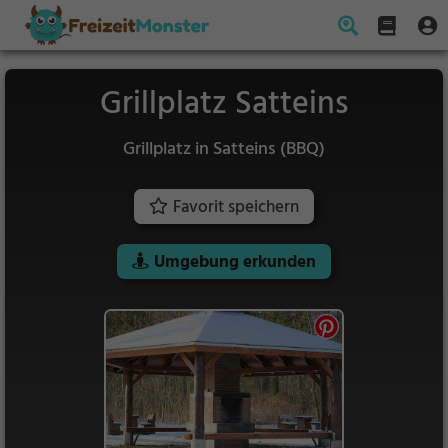
Grillplatz Satteins
Grillplatz in Satteins (BBQ)
Favorit speichern
Umgebung erkunden