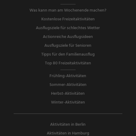
Was kann man am Wochenende machen?
Kostenlose Freizeitaktivitäten
Ausflugsziele für schlechtes Wetter
Actionreiche Ausflugsideen
Ausflugsziele für Senioren
Tipps für den Familienausflug
Top 80 Freizeitaktivitäten
Frühling-Aktivitäten
Sommer-Aktivitäten
Herbst-Aktivitäten
Winter-Aktivitäten
Aktivitäten in Berlin
Aktivitäten in Hamburg