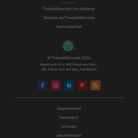
FreizeitMonster für Anbieter
Werben auf FreizeitMonster
Partnerportal
© FreizeitMonster 2023
Made with ♥ in Mühlheim am Main.
Wir freuen uns auf dein Feedback!
Deutschland
Österreich
Schweiz
Liechtenstein