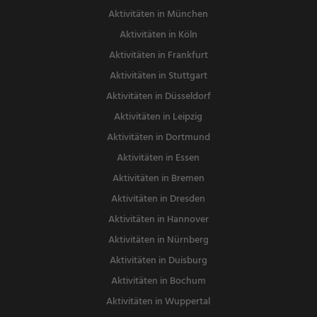
Aktivitäten in München
Aktivitäten in Köln
Aktivitäten in Frankfurt
Aktivitäten in Stuttgart
Aktivitäten in Düsseldorf
Aktivitäten in Leipzig
Aktivitäten in Dortmund
Aktivitäten in Essen
Aktivitäten in Bremen
Aktivitäten in Dresden
Aktivitäten in Hannover
Aktivitäten in Nürnberg
Aktivitäten in Duisburg
Aktivitäten in Bochum
Aktivitäten in Wuppertal