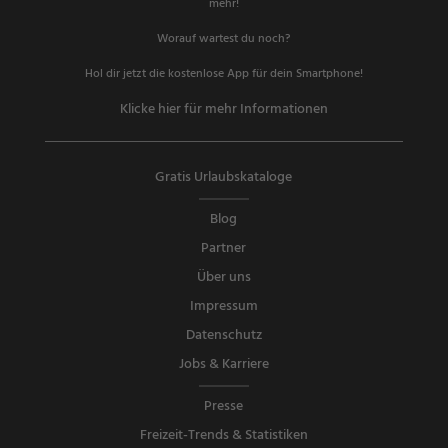
mehr!
Worauf wartest du noch?
Hol dir jetzt die kostenlose App für dein Smartphone!
Klicke hier für mehr Informationen
Gratis Urlaubskataloge
Blog
Partner
Über uns
Impressum
Datenschutz
Jobs & Karriere
Presse
Freizeit-Trends & Statistiken