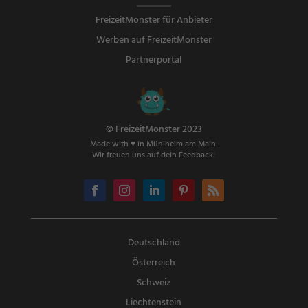
FreizeitMonster für Anbieter
Werben auf FreizeitMonster
Partnerportal
© FreizeitMonster 2023
Made with ♥ in Mühlheim am Main.
Wir freuen uns auf dein Feedback!
Deutschland
Österreich
Schweiz
Liechtenstein