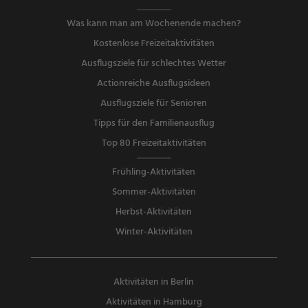
Was kann man am Wochenende machen?
Kostenlose Freizeitaktivitäten
Ausflugsziele für schlechtes Wetter
Actionreiche Ausflugsideen
Ausflugsziele für Senioren
Tipps für den Familienausflug
Top 80 Freizeitaktivitäten
Frühling-Aktivitäten
Sommer-Aktivitäten
Herbst-Aktivitäten
Winter-Aktivitäten
Aktivitäten in Berlin
Aktivitäten in Hamburg