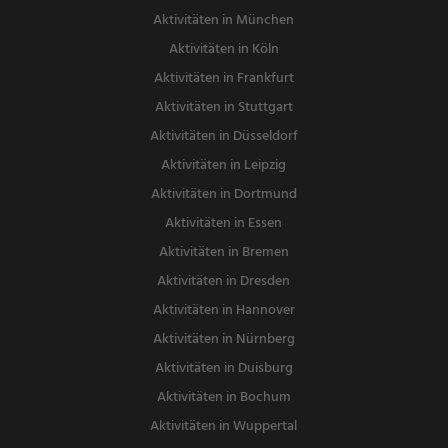
Aktivitäten in München
Aktivitäten in Köln
Aktivitäten in Frankfurt
Aktivitäten in Stuttgart
Aktivitäten in Düsseldorf
Aktivitäten in Leipzig
Aktivitäten in Dortmund
Aktivitäten in Essen
Aktivitäten in Bremen
Aktivitäten in Dresden
Aktivitäten in Hannover
Aktivitäten in Nürnberg
Aktivitäten in Duisburg
Aktivitäten in Bochum
Aktivitäten in Wuppertal