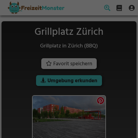
Grillplatz Zürich
Grillplatz in Zürich (BBQ)
Favorit speichern
Umgebung erkunden