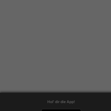
Hol' dir die App!