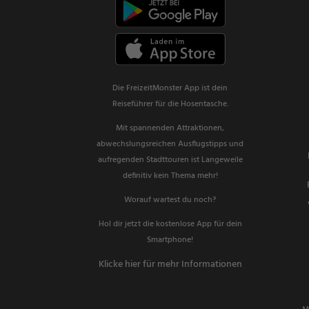
Die FreizeitMonster App ist dein
Reiseführer für die Hosentasche.
Mit spannenden Attraktionen,
abwechslungsreichen Ausflugstipps und
aufregenden Stadttouren ist Langeweile
definitiv kein Thema mehr!
Worauf wartest du noch?
Hol dir jetzt die kostenlose App für dein
Smartphone!
Klicke hier für mehr Informationen