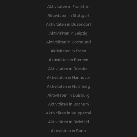
Aktivitäten in Frankfurt
Aktivitäten in Stuttgart
Aktivitäten in Düsseldorf
Aktivitäten in Leipzig
Aktivitäten in Dortmund
Aktivitäten in Essen
Aktivitäten in Bremen
Aktivitäten in Dresden
Aktivitäten in Hannover
Aktivitäten in Nürnberg
Aktivitäten in Duisburg
Aktivitäten in Bochum
Aktivitäten in Wuppertal
Aktivitäten in Bielefeld
Aktivitäten in Bonn