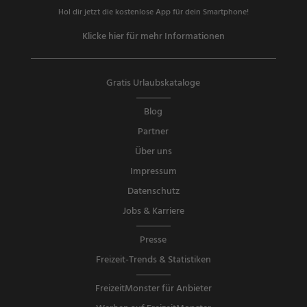
Hol dir jetzt die kostenlose App für dein Smartphone!
Klicke hier für mehr Informationen
Gratis Urlaubskataloge
Blog
Partner
Über uns
Impressum
Datenschutz
Jobs & Karriere
Presse
Freizeit-Trends & Statistiken
FreizeitMonster für Anbieter