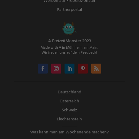
Werben auf FreizeitMonster
Partnerportal
© FreizeitMonster 2023
Made with ♥ in Mühlheim am Main.
Wir freuen uns auf dein Feedback!
Deutschland
Österreich
Schweiz
Liechtenstein
Was kann man am Wochenende machen?