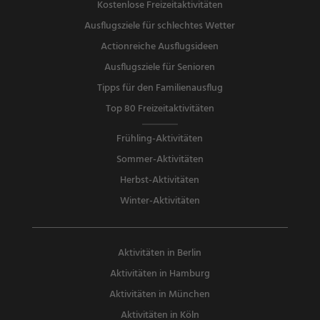
Kostenlose Freizeitaktivitäten
Ausflugsziele für schlechtes Wetter
Actionreiche Ausflugsideen
Ausflugsziele für Senioren
Tipps für den Familienausflug
Top 80 Freizeitaktivitäten
Frühling-Aktivitäten
Sommer-Aktivitäten
Herbst-Aktivitäten
Winter-Aktivitäten
Aktivitäten in Berlin
Aktivitäten in Hamburg
Aktivitäten in München
Aktivitäten in Köln