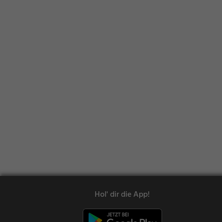
Hol' dir die App!