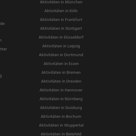
Aktivitäten in München
Aktivitäten in Köln
Aktivitäten in Frankfurt
nde
Aktivitäten in Stuttgart
Aktivitäten in Düsseldorf
n
Aktivitäten in Leipzig
tter
Aktivitäten in Dortmund
n
Aktivitäten in Essen
Aktivitäten in Bremen
g
Aktivitäten in Dresden
Aktivitäten in Hannover
Aktivitäten in Nürnberg
Aktivitäten in Duisburg
Aktivitäten in Bochum
Aktivitäten in Wuppertal
Aktivitäten in Bielefeld