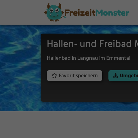
Hallen- und Freibad
Hallenbad in Langnau im Emmental
Favorit speichern
Umgebu