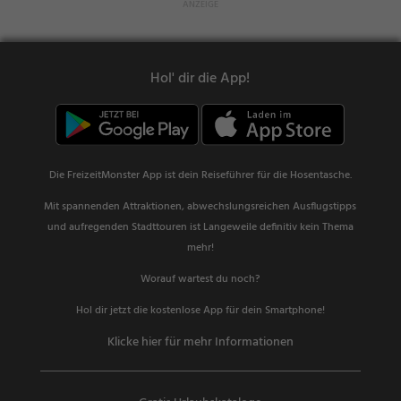
Hol' dir die App!
Die FreizeitMonster App ist dein Reiseführer für die Hosentasche.
Mit spannenden Attraktionen, abwechslungsreichen Ausflugstipps
und aufregenden Stadttouren ist Langeweile definitiv kein Thema
mehr!
Worauf wartest du noch?
Hol dir jetzt die kostenlose App für dein Smartphone!
Klicke hier für mehr Informationen