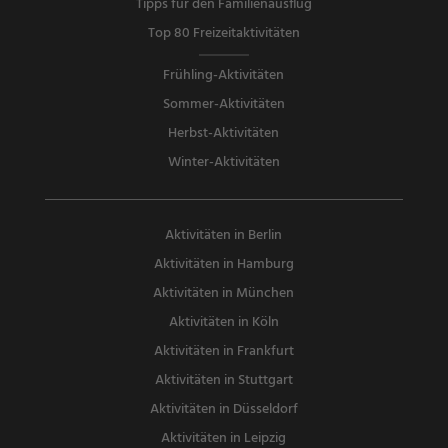
Tipps für den Familienausflug
Top 80 Freizeitaktivitäten
Frühling-Aktivitäten
Sommer-Aktivitäten
Herbst-Aktivitäten
Winter-Aktivitäten
Aktivitäten in Berlin
Aktivitäten in Hamburg
Aktivitäten in München
Aktivitäten in Köln
Aktivitäten in Frankfurt
Aktivitäten in Stuttgart
Aktivitäten in Düsseldorf
Aktivitäten in Leipzig