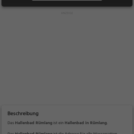
Beschreibung
Das
Hallenbad Rümlang
ist ein
Hallenbad in Rümlang
.