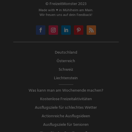
© FreizeitMonster 2023
Made with ♥ in Mühlheim am Main.
Wir freuen uns auf dein Feedback!
Deutschland
Österreich
Schweiz
Liechtenstein
Was kann man am Wochenende machen?
Kostenlose Freizeitaktivitäten
Ausflugsziele für schlechtes Wetter
Actionreiche Ausflugsideen
Ausflugsziele für Senioren