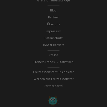
Gratis Urlaubskataloge
Blog
Partner
Über uns
Impressum
Datenschutz
Jobs & Karriere
Presse
Freizeit-Trends & Statistiken
FreizeitMonster für Anbieter
Werben auf FreizeitMonster
Partnerportal