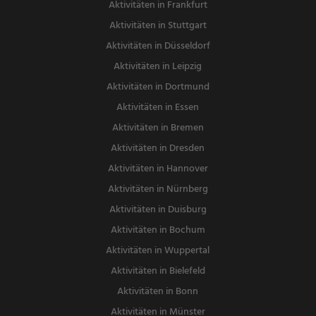
Aktivitäten in Frankfurt
Aktivitäten in Stuttgart
Aktivitäten in Düsseldorf
Aktivitäten in Leipzig
Aktivitäten in Dortmund
Aktivitäten in Essen
Aktivitäten in Bremen
Aktivitäten in Dresden
Aktivitäten in Hannover
Aktivitäten in Nürnberg
Aktivitäten in Duisburg
Aktivitäten in Bochum
Aktivitäten in Wuppertal
Aktivitäten in Bielefeld
Aktivitäten in Bonn
Aktivitäten in Münster