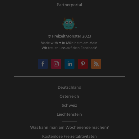
Partnerportal
© FreizeitMonster 2023
Made with ♥ in Mühlheim am Main.
Wir freuen uns auf dein Feedback!
Deutschland
Österreich
Schweiz
Liechtenstein
Was kann man am Wochenende machen?
Kostenlose Freizeitaktivitäten