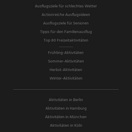
Ausflugsziele für schlechtes Wetter
Actionreiche Ausflugsideen
Ausflugsziele für Senioren
Tipps für den Familienausflug
Top 80 Freizeitaktivitäten
Frühling-Aktivitäten
Sommer-Aktivitäten
Herbst-Aktivitäten
Winter-Aktivitäten
Aktivitäten in Berlin
Aktivitäten in Hamburg
Aktivitäten in München
Aktivitäten in Köln