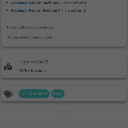
Rechener Park
in Bochum
(1,2 km entfernt)
Rechener Park
in Bochum
(1,4 km entfernt)
Eintrag verbessern oder melden
Als Eigentümer beanspruchen
Hüttenstraße 23
44795 Bochum
Familie & Kinder
Natur