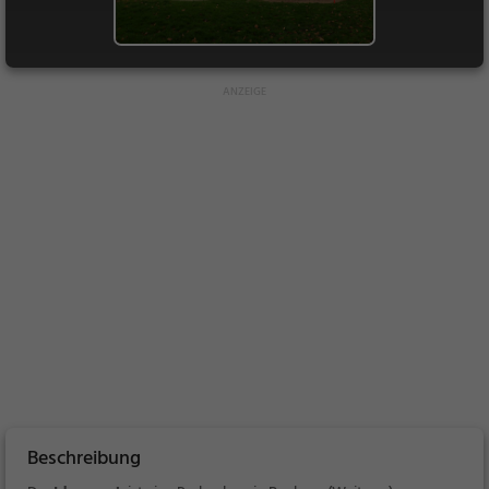
Beschreibung