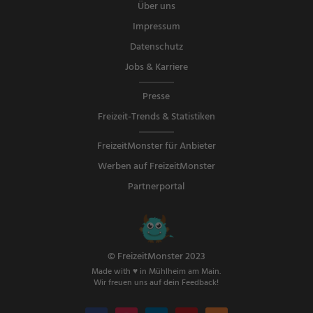
Über uns
Impressum
Datenschutz
Jobs & Karriere
Presse
Freizeit-Trends & Statistiken
FreizeitMonster für Anbieter
Werben auf FreizeitMonster
Partnerportal
© FreizeitMonster 2023
Made with ♥ in Mühlheim am Main.
Wir freuen uns auf dein Feedback!