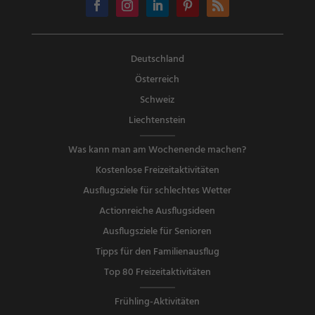
Deutschland
Österreich
Schweiz
Liechtenstein
Was kann man am Wochenende machen?
Kostenlose Freizeitaktivitäten
Ausflugsziele für schlechtes Wetter
Actionreiche Ausflugsideen
Ausflugsziele für Senioren
Tipps für den Familienausflug
Top 80 Freizeitaktivitäten
Frühling-Aktivitäten