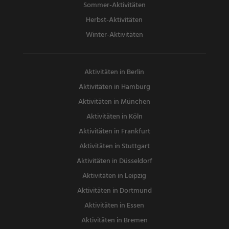
Sommer-Aktivitäten
Herbst-Aktivitäten
Winter-Aktivitäten
Aktivitäten in Berlin
Aktivitäten in Hamburg
Aktivitäten in München
Aktivitäten in Köln
Aktivitäten in Frankfurt
Aktivitäten in Stuttgart
Aktivitäten in Düsseldorf
Aktivitäten in Leipzig
Aktivitäten in Dortmund
Aktivitäten in Essen
Aktivitäten in Bremen