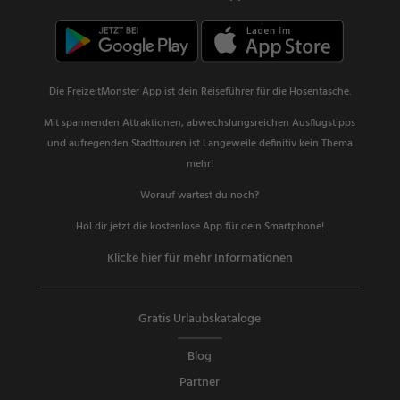
Die FreizeitMonster App ist dein Reiseführer für die Hosentasche.
Mit spannenden Attraktionen, abwechslungsreichen Ausflugstipps
und aufregenden Stadttouren ist Langeweile definitiv kein Thema
mehr!
Worauf wartest du noch?
Hol dir jetzt die kostenlose App für dein Smartphone!
Klicke hier für mehr Informationen
Gratis Urlaubskataloge
Blog
Partner