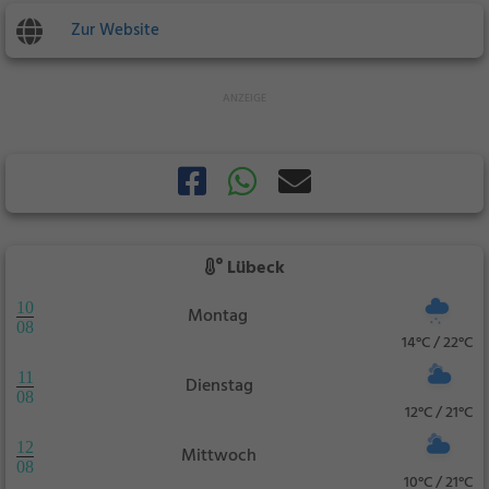
Zur Website
Lübeck
10
Montag
08
14°C / 22°C
11
Dienstag
08
12°C / 21°C
12
Mittwoch
08
10°C / 21°C