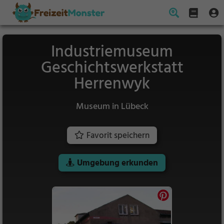
Industriemuseum
Geschichtswerkstatt
Herrenwyk
Museum in Lübeck
Favorit speichern
Umgebung erkunden