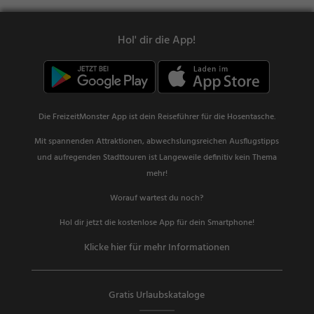
Hol' dir die App!
Die FreizeitMonster App ist dein Reiseführer für die Hosentasche.
Mit spannenden Attraktionen, abwechslungsreichen Ausflugstipps
und aufregenden Stadttouren ist Langeweile definitiv kein Thema
mehr!
Worauf wartest du noch?
Hol dir jetzt die kostenlose App für dein Smartphone!
Klicke hier für mehr Informationen
Gratis Urlaubskataloge