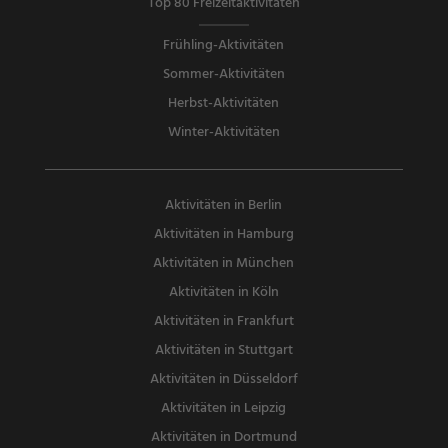
Top 80 Freizeitaktivitäten
Frühling-Aktivitäten
Sommer-Aktivitäten
Herbst-Aktivitäten
Winter-Aktivitäten
Aktivitäten in Berlin
Aktivitäten in Hamburg
Aktivitäten in München
Aktivitäten in Köln
Aktivitäten in Frankfurt
Aktivitäten in Stuttgart
Aktivitäten in Düsseldorf
Aktivitäten in Leipzig
Aktivitäten in Dortmund