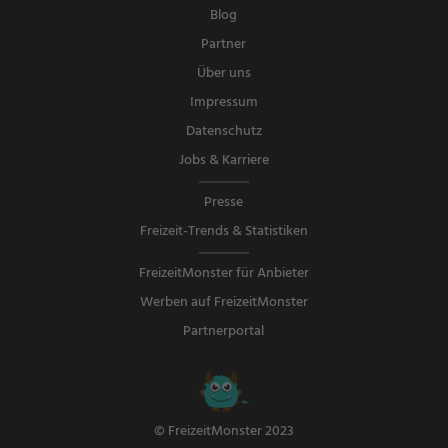
Blog
Partner
Über uns
Impressum
Datenschutz
Jobs & Karriere
Presse
Freizeit-Trends & Statistiken
FreizeitMonster für Anbieter
Werben auf FreizeitMonster
Partnerportal
© FreizeitMonster 2023