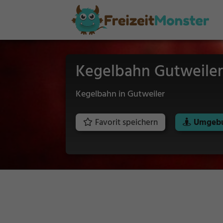
Kegelbahn Gutweiler
Kegelbahn in Gutweiler
Favorit speichern
Umgebu