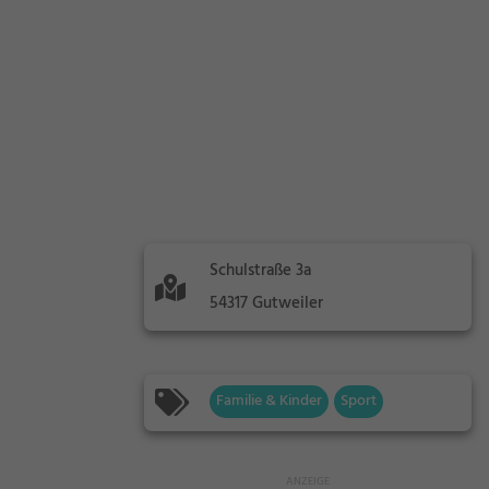
Schulstraße 3a
54317 Gutweiler
Familie & Kinder
Sport