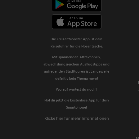
Die FreizeitMonster App ist dein
Reiseführer für die Hosentasche.
Mit spannenden Attraktionen,
abwechslungsreichen Ausflugstipps und
aufregenden Stadttouren ist Langeweile
definitiv kein Thema mehr!
Worauf wartest du noch?
Hol dir jetzt die kostenlose App für dein
Smartphone!
Klicke hier für mehr Informationen
M