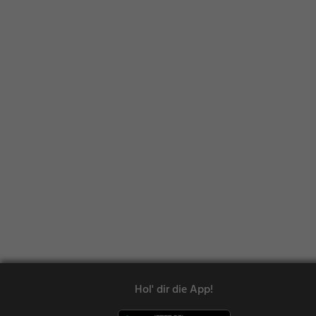
Hol' dir die App!