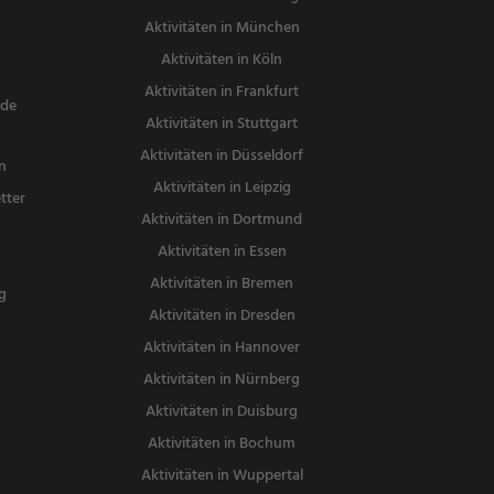
Aktivitäten in München
Aktivitäten in Köln
Aktivitäten in Frankfurt
nde
Aktivitäten in Stuttgart
Aktivitäten in Düsseldorf
n
Aktivitäten in Leipzig
tter
Aktivitäten in Dortmund
n
Aktivitäten in Essen
Aktivitäten in Bremen
g
Aktivitäten in Dresden
Aktivitäten in Hannover
Aktivitäten in Nürnberg
Aktivitäten in Duisburg
Aktivitäten in Bochum
Aktivitäten in Wuppertal