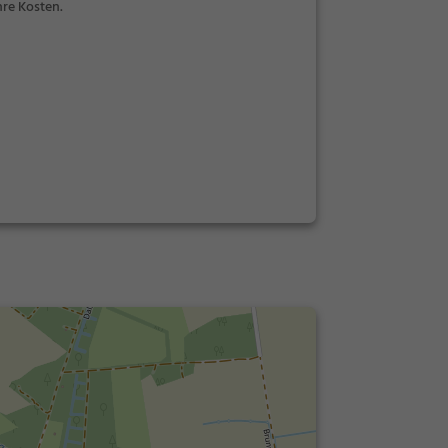
re Kosten.