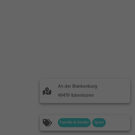
An der Blankenburg
49479 Ibbenbüren
Familie & Kinder
Sport