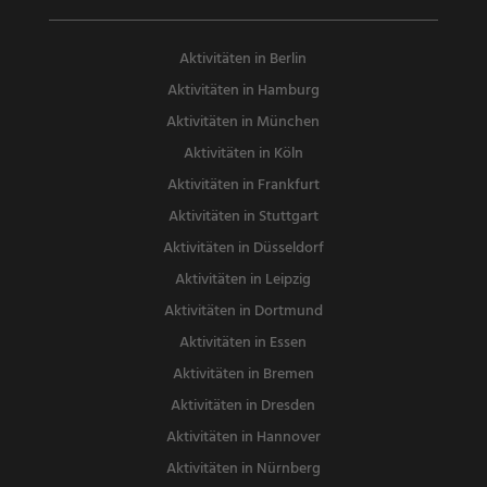
Aktivitäten in Berlin
Aktivitäten in Hamburg
Aktivitäten in München
Aktivitäten in Köln
Aktivitäten in Frankfurt
Aktivitäten in Stuttgart
Aktivitäten in Düsseldorf
Aktivitäten in Leipzig
Aktivitäten in Dortmund
Aktivitäten in Essen
Aktivitäten in Bremen
Aktivitäten in Dresden
Aktivitäten in Hannover
Aktivitäten in Nürnberg