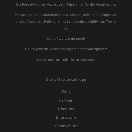
Die FreizeitMonster App ist dein Reiseführer für die Hosentasche.
Mit spannenden Attraktionen, abwechslungsreichen Ausflugstipps
und aufregenden Stadttouren ist Langeweile definitiv kein Thema
mehr!
Worauf wartest du noch?
Hol dir jetzt die kostenlose App für dein Smartphone!
Klicke hier für mehr Informationen
Gratis Urlaubskataloge
Blog
Partner
Über uns
Impressum
Datenschutz