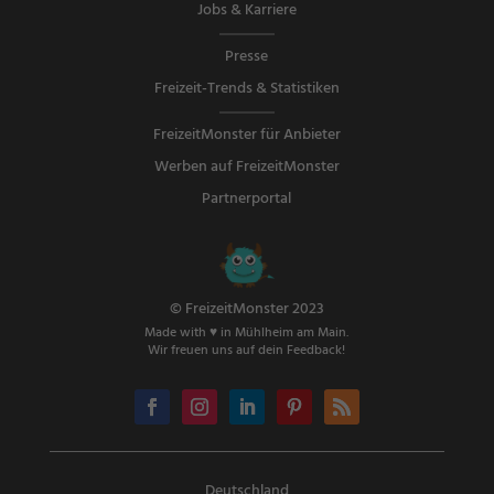
Jobs & Karriere
Presse
Freizeit-Trends & Statistiken
FreizeitMonster für Anbieter
Werben auf FreizeitMonster
Partnerportal
© FreizeitMonster 2023
Made with ♥ in Mühlheim am Main.
Wir freuen uns auf dein Feedback!
Deutschland