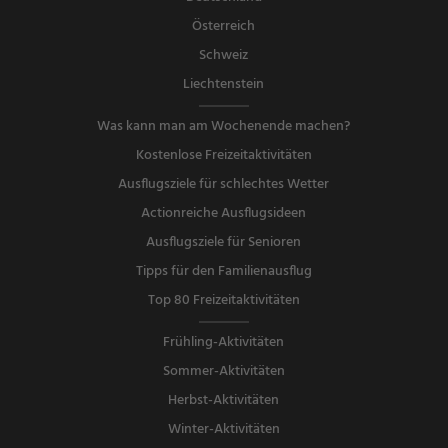
Österreich
Schweiz
Liechtenstein
Was kann man am Wochenende machen?
Kostenlose Freizeitaktivitäten
Ausflugsziele für schlechtes Wetter
Actionreiche Ausflugsideen
Ausflugsziele für Senioren
Tipps für den Familienausflug
Top 80 Freizeitaktivitäten
Frühling-Aktivitäten
Sommer-Aktivitäten
Herbst-Aktivitäten
Winter-Aktivitäten