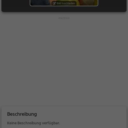
Bild hochladen
Beschreibung
Keine Beschreibung verfügbar.