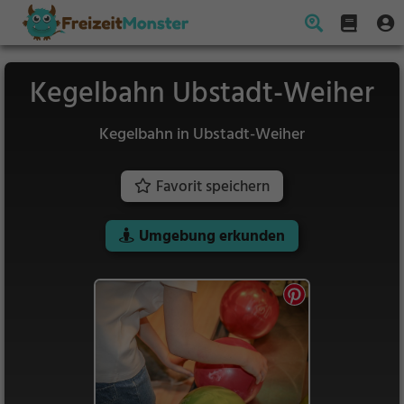
Kegelbahn Ubstadt-Weiher
Kegelbahn in Ubstadt-Weiher
Favorit speichern
Umgebung erkunden