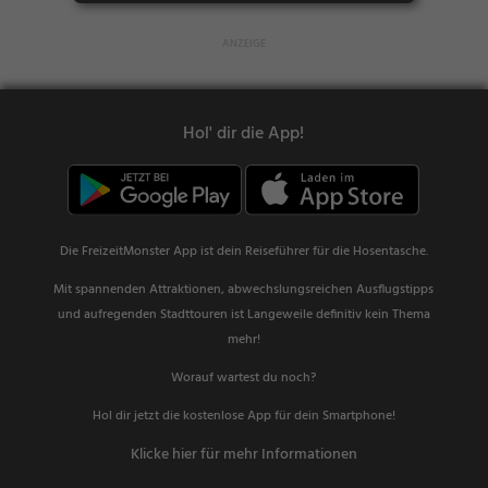
Hol' dir die App!
Die FreizeitMonster App ist dein Reiseführer für die Hosentasche.
Mit spannenden Attraktionen, abwechslungsreichen Ausflugstipps
und aufregenden Stadttouren ist Langeweile definitiv kein Thema
mehr!
Worauf wartest du noch?
Hol dir jetzt die kostenlose App für dein Smartphone!
Klicke hier für mehr Informationen