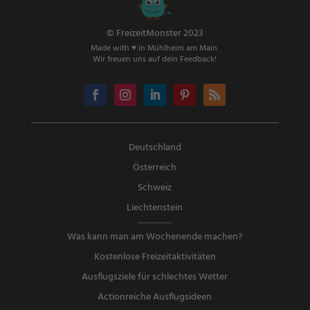
© FreizeitMonster 2023
Made with ♥ in Mühlheim am Main.
Wir freuen uns auf dein Feedback!
Deutschland
Österreich
Schweiz
Liechtenstein
Was kann man am Wochenende machen?
Kostenlose Freizeitaktivitäten
Ausflugsziele für schlechtes Wetter
Actionreiche Ausflugsideen