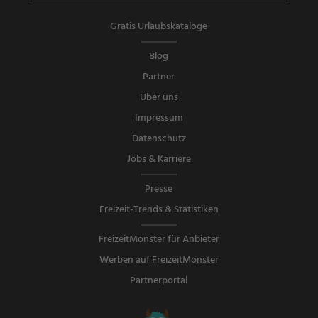
Gratis Urlaubskataloge
Blog
Partner
Über uns
Impressum
Datenschutz
Jobs & Karriere
Presse
Freizeit-Trends & Statistiken
FreizeitMonster für Anbieter
Werben auf FreizeitMonster
Partnerportal