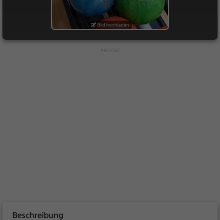
Bild hochladen
Beschreibung