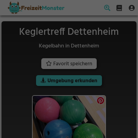
Keglertreff Dettenheim
Kegelbahn in Dettenheim
Favorit speichern
Umgebung erkunden