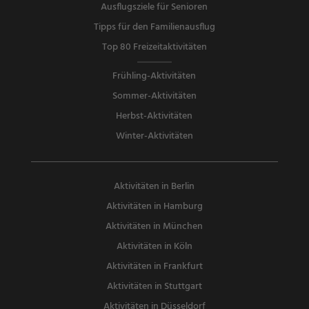
Ausflugsziele für Senioren
Tipps für den Familienausflug
Top 80 Freizeitaktivitäten
Frühling-Aktivitäten
Sommer-Aktivitäten
Herbst-Aktivitäten
Winter-Aktivitäten
Aktivitäten in Berlin
Aktivitäten in Hamburg
Aktivitäten in München
Aktivitäten in Köln
Aktivitäten in Frankfurt
Aktivitäten in Stuttgart
Aktivitäten in Düsseldorf