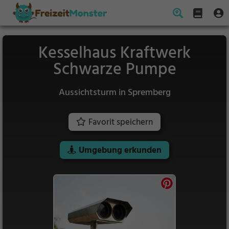
Kesselhaus Kraftwerk
Schwarze Pumpe
Aussichtsturm in Spremberg
Favorit speichern
Umgebung erkunden