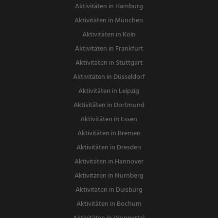
Aktivitäten in Hamburg
Aktivitäten in München
Aktivitäten in Köln
Aktivitäten in Frankfurt
Aktivitäten in Stuttgart
Aktivitäten in Düsseldorf
Aktivitäten in Leipzig
Aktivitäten in Dortmund
Aktivitäten in Essen
Aktivitäten in Bremen
Aktivitäten in Dresden
Aktivitäten in Hannover
Aktivitäten in Nürnberg
Aktivitäten in Duisburg
Aktivitäten in Bochum