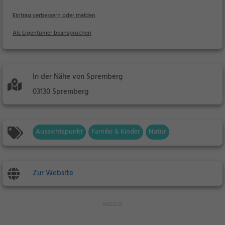
Eintrag verbessern oder melden
Als Eigentümer beanspruchen
In der Nähe von Spremberg
03130 Spremberg
Aussichtspunkt
Familie & Kinder
Natur
Zur Website