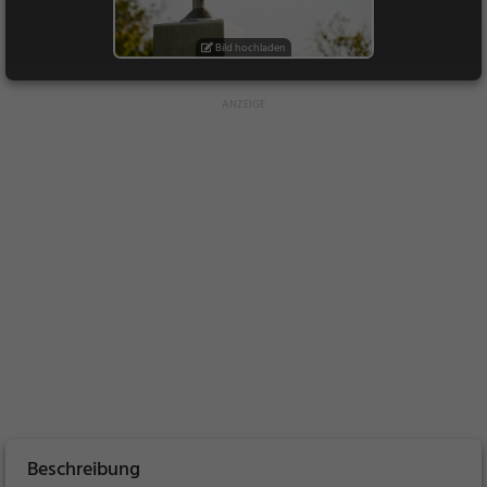
Bild hochladen
Beschreibung