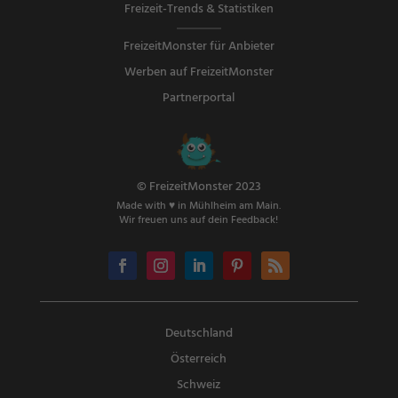
Freizeit-Trends & Statistiken
FreizeitMonster für Anbieter
Werben auf FreizeitMonster
Partnerportal
© FreizeitMonster 2023
Made with ♥ in Mühlheim am Main.
Wir freuen uns auf dein Feedback!
Deutschland
Österreich
Schweiz