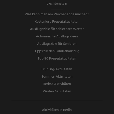
Liechtenstein
Was kann man am Wochenende machen?
Kostenlose Freizeitaktivitäten
Ausflugsziele für schlechtes Wetter
Actionreiche Ausflugsideen
Ausflugsziele für Senioren
Tipps für den Familienausflug
Top 80 Freizeitaktivitäten
Frühling-Aktivitäten
Sommer-Aktivitäten
Herbst-Aktivitäten
Winter-Aktivitäten
Aktivitäten in Berlin