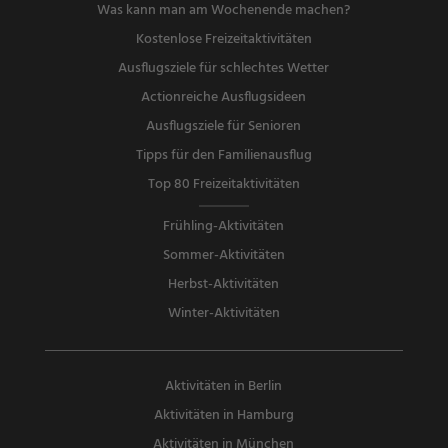
Was kann man am Wochenende machen?
Kostenlose Freizeitaktivitäten
Ausflugsziele für schlechtes Wetter
Actionreiche Ausflugsideen
Ausflugsziele für Senioren
Tipps für den Familienausflug
Top 80 Freizeitaktivitäten
Frühling-Aktivitäten
Sommer-Aktivitäten
Herbst-Aktivitäten
Winter-Aktivitäten
Aktivitäten in Berlin
Aktivitäten in Hamburg
Aktivitäten in München