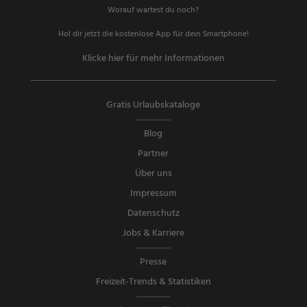
Worauf wartest du noch?
Hol dir jetzt die kostenlose App für dein Smartphone!
Klicke hier für mehr Informationen
Gratis Urlaubskataloge
Blog
Partner
Über uns
Impressum
Datenschutz
Jobs & Karriere
Presse
Freizeit-Trends & Statistiken