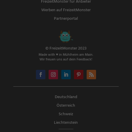
FreizeitMonster für Anbieter
Werben auf FreizeitMonster
Partnerportal
© FreizeitMonster 2023
Made with ♥ in Mühlheim am Main.
Wir freuen uns auf dein Feedback!
Deutschland
Österreich
Schweiz
Liechtenstein