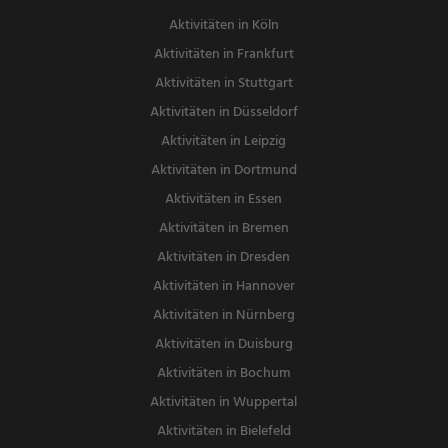
Aktivitäten in Köln
Aktivitäten in Frankfurt
Aktivitäten in Stuttgart
Aktivitäten in Düsseldorf
Aktivitäten in Leipzig
Aktivitäten in Dortmund
Aktivitäten in Essen
Aktivitäten in Bremen
Aktivitäten in Dresden
Aktivitäten in Hannover
Aktivitäten in Nürnberg
Aktivitäten in Duisburg
Aktivitäten in Bochum
Aktivitäten in Wuppertal
Aktivitäten in Bielefeld