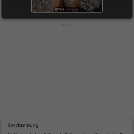
Bild hochladen
Beschreibung