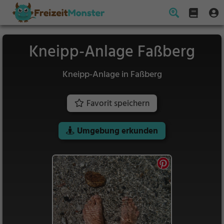
Kneipp-Anlage Faßberg
Kneipp-Anlage in Faßberg
Favorit speichern
Umgebung erkunden