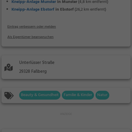
Kneipp-Anlage Munster
in Munster
(4,8 km entfernt)
Kneipp-Anlage Ebstorf
in Ebstorf
(26,2 km entfernt)
Eintrag verbessern oder melden
Als Eigentümer beanspruchen
Unterlüsser Straße
29328 Faßberg
Beauty & Gesundheit
Familie & Kinder
Natur