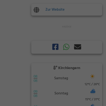
Zur Website
Kirchlengern
08
Samstag
08
12°C / 26°C
09
Sonntag
08
15°C / 31°C