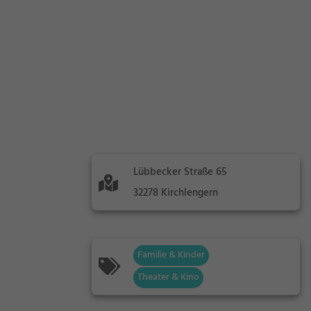
Lübbecker Straße 65
32278 Kirchlengern
Familie & Kinder
Theater & Kino