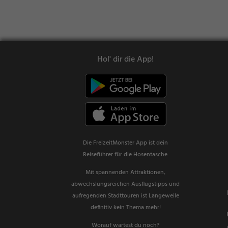
Hol' dir die App!
Die FreizeitMonster App ist dein
Reiseführer für die Hosentasche.
Mit spannenden Attraktionen,
abwechslungsreichen Ausflugstipps und
aufregenden Stadttouren ist Langeweile
definitiv kein Thema mehr!
Worauf wartest du noch?