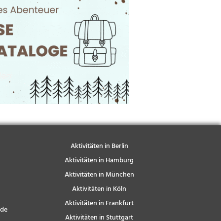
Aktivitäten in Berlin
Aktivitäten in Hamburg
Aktivitäten in München
Aktivitäten in Köln
Aktivitäten in Frankfurt
nde
Aktivitäten in Stuttgart