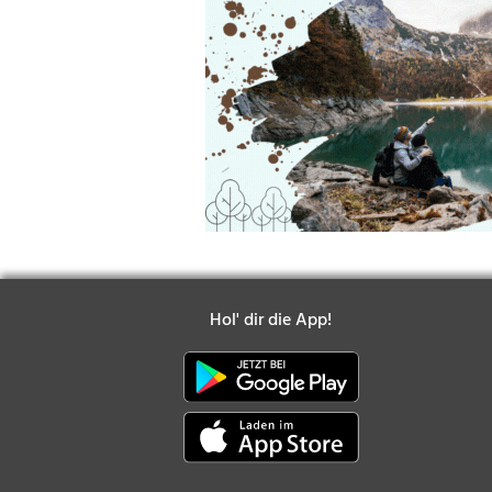
Hol' dir die App!