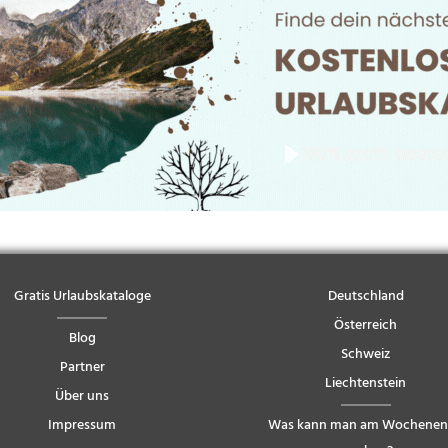
Gratis Urlaubskataloge
Deutschland
Österreich
Blog
Schweiz
Partner
Liechtenstein
Über uns
Impressum
Was kann man am Wochene