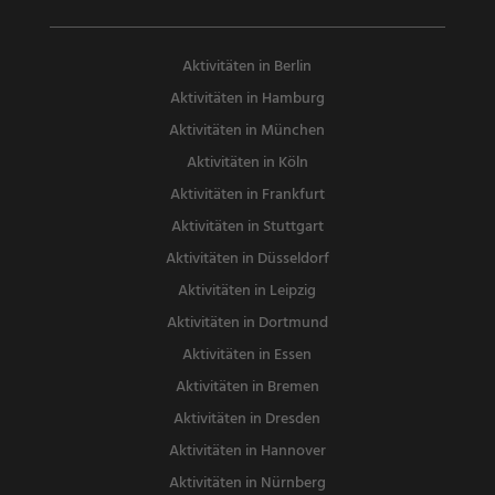
Aktivitäten in Berlin
Aktivitäten in Hamburg
Aktivitäten in München
Aktivitäten in Köln
Aktivitäten in Frankfurt
Aktivitäten in Stuttgart
Aktivitäten in Düsseldorf
Aktivitäten in Leipzig
Aktivitäten in Dortmund
Aktivitäten in Essen
Aktivitäten in Bremen
Aktivitäten in Dresden
Aktivitäten in Hannover
Aktivitäten in Nürnberg