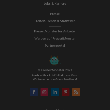
Jobs & Karriere
Presse
Freizeit-Trends & Statistiken
FreizeitMonster für Anbieter
Werben auf FreizeitMonster
Partnerportal
© FreizeitMonster 2023
Made with ♥ in Mühlheim am Main.
Wir freuen uns auf dein Feedback!