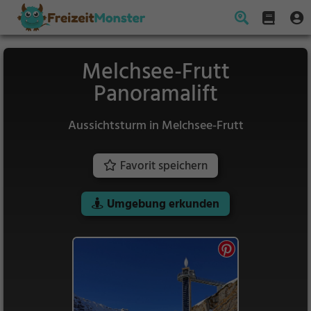
Melchsee-Frutt
Panoramalift
Aussichtsturm in Melchsee-Frutt
Favorit speichern
Umgebung erkunden