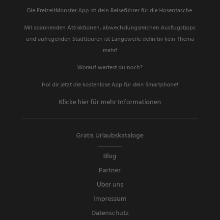
Die FreizeitMonster App ist dein Reiseführer für die Hosentasche.
Mit spannenden Attraktionen, abwechslungsreichen Ausflugstipps
und aufregenden Stadttouren ist Langeweile definitiv kein Thema
mehr!
Worauf wartest du noch?
Hol dir jetzt die kostenlose App für dein Smartphone!
Klicke hier für mehr Informationen
Gratis Urlaubskataloge
Blog
Partner
Über uns
Impressum
Datenschutz