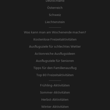
Deutschland
Österreich
Schweiz
Liechtenstein
Was kann man am Wochenende machen?
Kostenlose Freizeitaktivitäten
Ausflugsziele für schlechtes Wetter
Actionreiche Ausflugsideen
Ausflugsziele für Senioren
Tipps für den Familienausflug
Top 80 Freizeitaktivitäten
Frühling-Aktivitäten
Sommer-Aktivitäten
Herbst-Aktivitäten
Winter-Aktivitäten