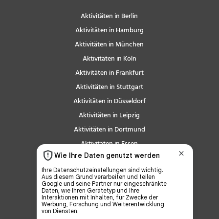
Aktivitäten in Berlin
Aktivitäten in Hamburg
Aktivitäten in München
Aktivitäten in Köln
Aktivitäten in Frankfurt
Aktivitäten in Stuttgart
Aktivitäten in Düsseldorf
Aktivitäten in Leipzig
Aktivitäten in Dortmund
Aktivitäten in Essen
Aktivitäten in Bremen
Aktivitäten in Dresden
Aktivitäten in Hannover
Aktivitäten in Nürnberg
Aktivitäten in Duisburg