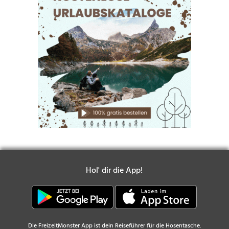
Hol' dir die App!
Die FreizeitMonster App ist dein Reiseführer für die Hosentasche.