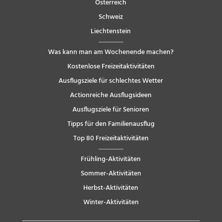
Österreich
Schweiz
Liechtenstein
Was kann man am Wochenende machen?
Kostenlose Freizeitaktivitäten
Ausflugsziele für schlechtes Wetter
Actionreiche Ausflugsideen
Ausflugsziele für Senioren
Tipps für den Familienausflug
Top 80 Freizeitaktivitäten
Frühling-Aktivitäten
Sommer-Aktivitäten
Herbst-Aktivitäten
Winter-Aktivitäten