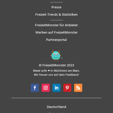
Presse
Freizeit-Trends & Statistiken
FreizeitMonster für Anbieter
Werben auf FreizeitMonster
Partnerportal
© FreizeitMonster 2023
Made with ♥ in Mühlheim am Main.
Wir freuen uns auf dein Feedback!
Deutschland