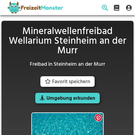
Mineralwellenfreibad
Wellarium Steinheim an der
Murr
Freibad in Steinheim an der Murr
Favorit speichern
Umgebung erkunden