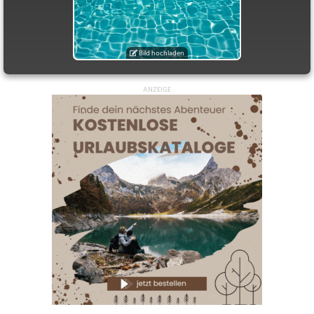
Bild hochladen