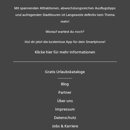
Mit spannenden Attraktionen, abwechslungsreichen Ausflugstipps
und aufregenden Stadttouren ist Langeweile definitiv kein Thema
mehr!
Worauf wartest du noch?
Hol dir jetzt die kostenlose App für dein Smartphone!
Klicke hier für mehr Informationen
Gratis Urlaubskataloge
Blog
Partner
Über uns
Impressum
Datenschutz
Jobs & Karriere