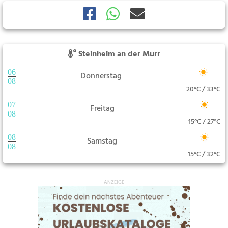
Steinheim an der Murr
06
Donnerstag
08
20°C / 33°C
07
Freitag
08
15°C / 27°C
08
Samstag
08
15°C / 32°C