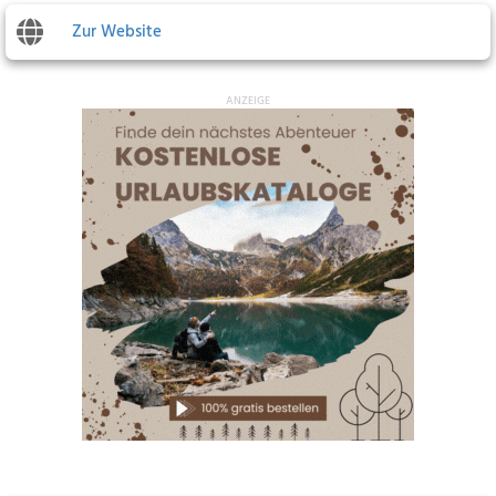
Zur Website