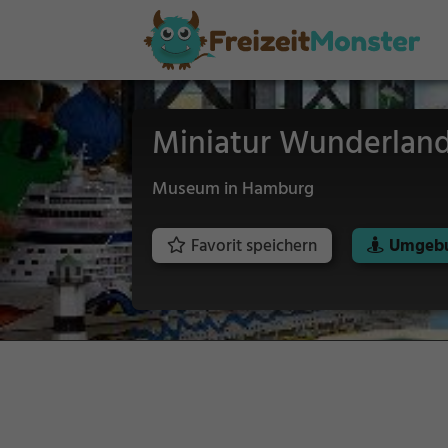
Miniatur Wunderlan
Museum in Hamburg
Favorit speichern
Umgebu