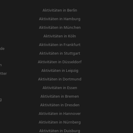
Aktivitäten in Berlin
Aktivitäten in Hamburg
Aktivitäten in München
Aktivitäten in Köln
Aktivitäten in Frankfurt
nde
Aktivitäten in Stuttgart
Aktivitäten in Düsseldorf
n
Aktivitäten in Leipzig
tter
Aktivitäten in Dortmund
n
Aktivitäten in Essen
Aktivitäten in Bremen
g
Aktivitäten in Dresden
Aktivitäten in Hannover
Aktivitäten in Nürnberg
Aktivitäten in Duisburg