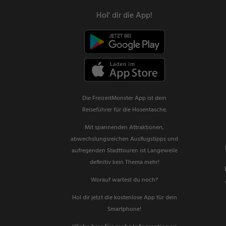
Hol' dir die App!
Die FreizeitMonster App ist dein
Reiseführer für die Hosentasche.
Mit spannenden Attraktionen,
abwechslungsreichen Ausflugstipps und
aufregenden Stadttouren ist Langeweile
definitiv kein Thema mehr!
Worauf wartest du noch?
Hol dir jetzt die kostenlose App für dein
Smartphone!