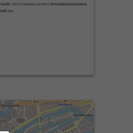
hselt
. Verschiedene andere
Simulationssysteme
haft
dar.