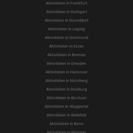
Aktivitäten in Frankfurt
Aktivitäten in Stuttgart
Aktivitäten in Düsseldorf
Aktivitäten in Leipzig
Aktivitäten in Dortmund
Aktivitäten in Essen
Aktivitäten in Bremen
Aktivitäten in Dresden
Aktivitäten in Hannover
Aktivitäten in Nürnberg
Aktivitäten in Duisburg
Aktivitäten in Bochum
Aktivitäten in Wuppertal
Aktivitäten in Bielefeld
Aktivitäten in Bonn
Aktivitäten in Münster