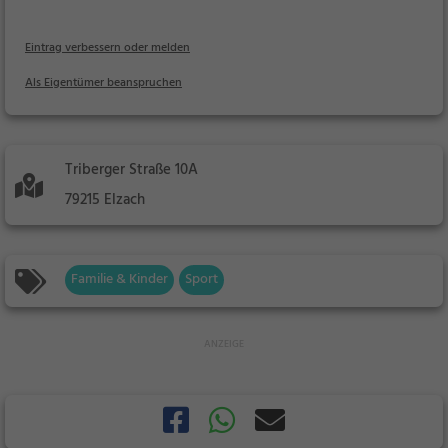
Eintrag verbessern oder melden
Als Eigentümer beanspruchen
Triberger Straße 10A
79215 Elzach
Familie & Kinder
Sport