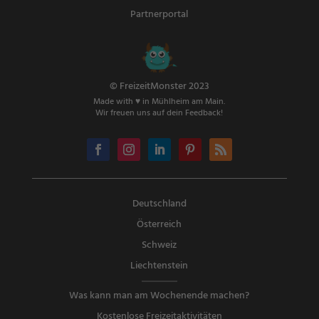
Partnerportal
© FreizeitMonster 2023
Made with ♥ in Mühlheim am Main.
Wir freuen uns auf dein Feedback!
Deutschland
Österreich
Schweiz
Liechtenstein
Was kann man am Wochenende machen?
Kostenlose Freizeitaktivitäten