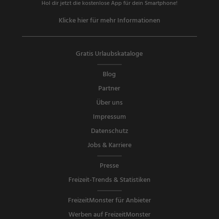
Hol dir jetzt die kostenlose App für dein Smartphone!
Klicke hier für mehr Informationen
Gratis Urlaubskataloge
Blog
Partner
Über uns
Impressum
Datenschutz
Jobs & Karriere
Presse
Freizeit-Trends & Statistiken
FreizeitMonster für Anbieter
Werben auf FreizeitMonster