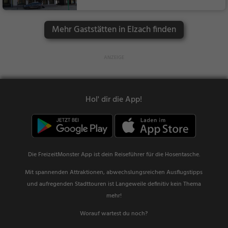
dessen, Mittagessen
Mehr Gaststätten in Elzach finden
Hol' dir die App!
Die FreizeitMonster App ist dein Reiseführer für die Hosentasche.
Mit spannenden Attraktionen, abwechslungsreichen Ausflugstipps
und aufregenden Stadttouren ist Langeweile definitiv kein Thema
mehr!
Worauf wartest du noch?