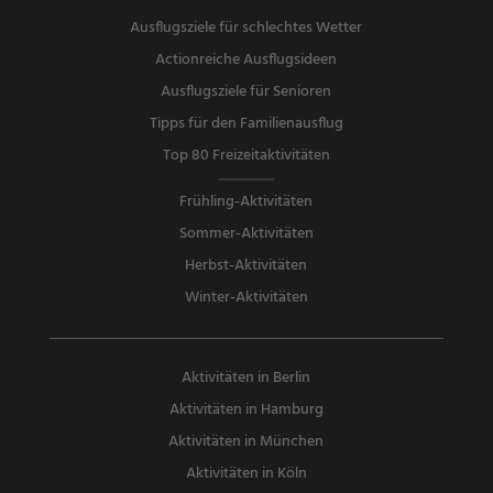
Ausflugsziele für schlechtes Wetter
Actionreiche Ausflugsideen
Ausflugsziele für Senioren
Tipps für den Familienausflug
Top 80 Freizeitaktivitäten
Frühling-Aktivitäten
Sommer-Aktivitäten
Herbst-Aktivitäten
Winter-Aktivitäten
Aktivitäten in Berlin
Aktivitäten in Hamburg
Aktivitäten in München
Aktivitäten in Köln