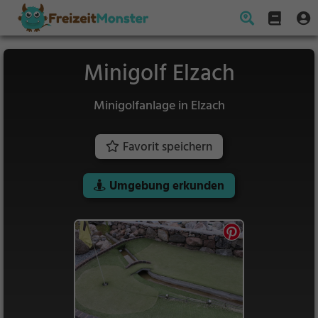
Minigolf Elzach
Minigolfanlage in Elzach
Favorit speichern
Umgebung erkunden