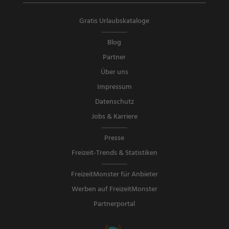
Gratis Urlaubskataloge
Blog
Partner
Über uns
Impressum
Datenschutz
Jobs & Karriere
Presse
Freizeit-Trends & Statistiken
FreizeitMonster für Anbieter
Werben auf FreizeitMonster
Partnerportal