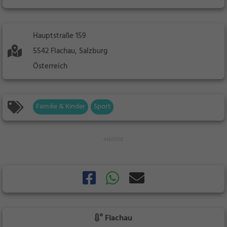
Hauptstraße 159
5542 Flachau, Salzburg
Österreich
Familie & Kinder
Sport
Flachau