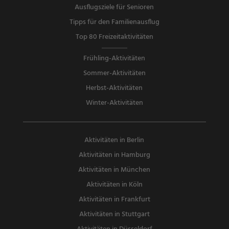
Ausflugsziele für Senioren
Tipps für den Familienausflug
Top 80 Freizeitaktivitäten
Frühling-Aktivitäten
Sommer-Aktivitäten
Herbst-Aktivitäten
Winter-Aktivitäten
Aktivitäten in Berlin
Aktivitäten in Hamburg
Aktivitäten in München
Aktivitäten in Köln
Aktivitäten in Frankfurt
Aktivitäten in Stuttgart