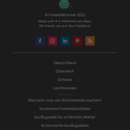
© FreizeitMonster 2023
Made with ♥ in Mühlheim am Main.
Wir freuen uns auf dein Feedback!
Deutschland
Österreich
Schweiz
Liechtenstein
Was kann man am Wochenende machen?
Kostenlose Freizeitaktivitäten
Ausflugsziele für schlechtes Wetter
Actionreiche Ausflugsideen