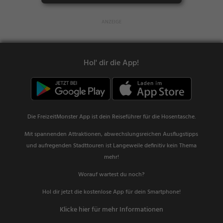
Hol' dir die App!
Die FreizeitMonster App ist dein Reiseführer für die Hosentasche.
Mit spannenden Attraktionen, abwechslungsreichen Ausflugstipps
und aufregenden Stadttouren ist Langeweile definitiv kein Thema
mehr!
Worauf wartest du noch?
Hol dir jetzt die kostenlose App für dein Smartphone!
Klicke hier für mehr Informationen