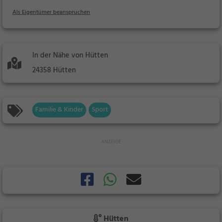
Als Eigentümer beanspruchen
In der Nähe von Hütten
24358 Hütten
Familie & Kinder
Sport
Hütten