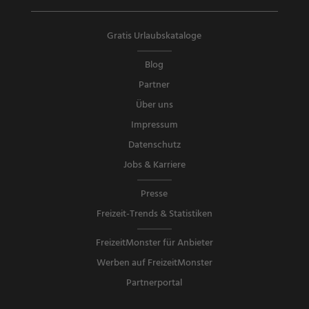
Gratis Urlaubskataloge
Blog
Partner
Über uns
Impressum
Datenschutz
Jobs & Karriere
Presse
Freizeit-Trends & Statistiken
FreizeitMonster für Anbieter
Werben auf FreizeitMonster
Partnerportal