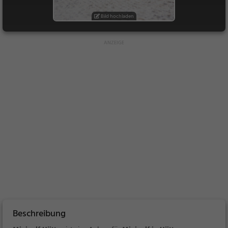
Bild hochladen
Beschreibung