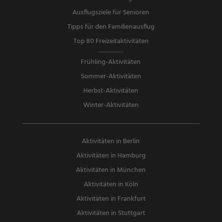
Ausflugsziele für Senioren
Tipps für den Familienausflug
Top 80 Freizeitaktivitäten
Frühling-Aktivitäten
Sommer-Aktivitäten
Herbst-Aktivitäten
Winter-Aktivitäten
Aktivitäten in Berlin
Aktivitäten in Hamburg
Aktivitäten in München
Aktivitäten in Köln
Aktivitäten in Frankfurt
Aktivitäten in Stuttgart