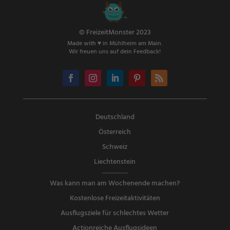
© FreizeitMonster 2023
Made with ♥ in Mühlheim am Main.
Wir freuen uns auf dein Feedback!
Deutschland
Österreich
Schweiz
Liechtenstein
Was kann man am Wochenende machen?
Kostenlose Freizeitaktivitäten
Ausflugsziele für schlechtes Wetter
Actionreiche Ausflugsideen