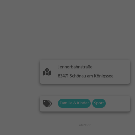
Jennerbahnstraße
83471 Schönau am Königssee
Familie & Kinder
Sport