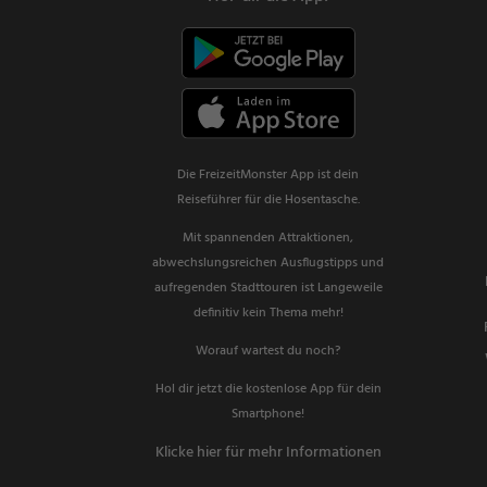
Die FreizeitMonster App ist dein
Reiseführer für die Hosentasche.
Mit spannenden Attraktionen,
abwechslungsreichen Ausflugstipps und
aufregenden Stadttouren ist Langeweile
definitiv kein Thema mehr!
Worauf wartest du noch?
Hol dir jetzt die kostenlose App für dein
Smartphone!
Klicke hier für mehr Informationen