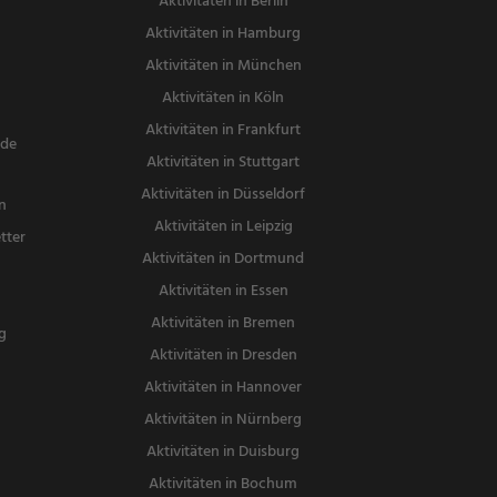
Aktivitäten in Berlin
Aktivitäten in Hamburg
Aktivitäten in München
Aktivitäten in Köln
Aktivitäten in Frankfurt
nde
Aktivitäten in Stuttgart
Aktivitäten in Düsseldorf
n
Aktivitäten in Leipzig
tter
Aktivitäten in Dortmund
n
Aktivitäten in Essen
Aktivitäten in Bremen
g
Aktivitäten in Dresden
Aktivitäten in Hannover
Aktivitäten in Nürnberg
Aktivitäten in Duisburg
Aktivitäten in Bochum