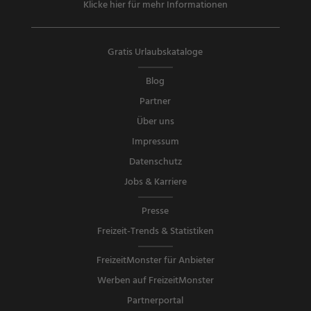
Klicke hier für mehr Informationen
Gratis Urlaubskataloge
Blog
Partner
Über uns
Impressum
Datenschutz
Jobs & Karriere
Presse
Freizeit-Trends & Statistiken
FreizeitMonster für Anbieter
Werben auf FreizeitMonster
Partnerportal