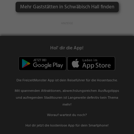
Mehr Gaststätten in Schwäbisch Hall finden
Hol' dir die App!
Die FreizeitMonster App ist dein Reiseführer für die Hosentasche.
Mit spannenden Attraktionen, abwechslungsreichen Ausflugstipps
und aufregenden Stadttouren ist Langeweile definitiv kein Thema
mehr!
Worauf wartest du noch?
Hol dir jetzt die kostenlose App für dein Smartphone!