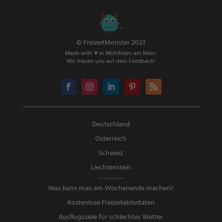
© FreizeitMonster 2023
Made with ♥ in Mühlheim am Main.
Wir freuen uns auf dein Feedback!
Deutschland
Österreich
Schweiz
Liechtenstein
Was kann man am Wochenende machen?
Kostenlose Freizeitaktivitäten
Ausflugsziele für schlechtes Wetter