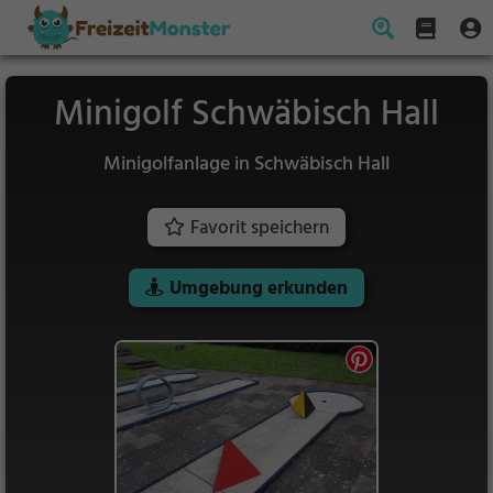
Minigolf Schwäbisch Hall
Minigolfanlage in Schwäbisch Hall
Favorit speichern
Umgebung erkunden