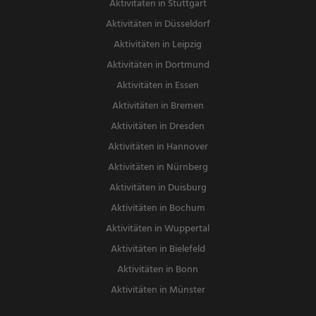
Aktivitäten in Stuttgart
Aktivitäten in Düsseldorf
Aktivitäten in Leipzig
Aktivitäten in Dortmund
Aktivitäten in Essen
Aktivitäten in Bremen
Aktivitäten in Dresden
Aktivitäten in Hannover
Aktivitäten in Nürnberg
Aktivitäten in Duisburg
Aktivitäten in Bochum
Aktivitäten in Wuppertal
Aktivitäten in Bielefeld
Aktivitäten in Bonn
Aktivitäten in Münster