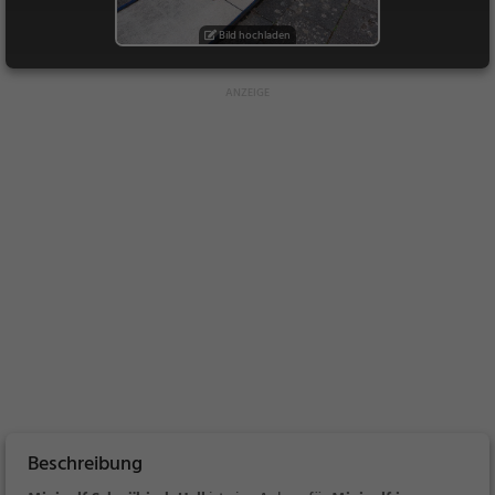
Bild hochladen
Beschreibung