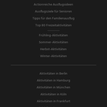
Actionreiche Ausflugsideen
Ausflugsziele für Senioren
Tipps für den Familienausflug
Top 80 Freizeitaktivitäten
Frühling-Aktivitäten
Sommer-Aktivitäten
Herbst-Aktivitäten
Winter-Aktivitäten
Aktivitäten in Berlin
Aktivitäten in Hamburg
Aktivitäten in München
Aktivitäten in Köln
Aktivitäten in Frankfurt