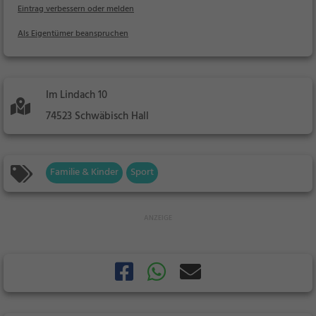
Eintrag verbessern oder melden
Als Eigentümer beanspruchen
Im Lindach 10
74523 Schwäbisch Hall
Familie & Kinder
Sport