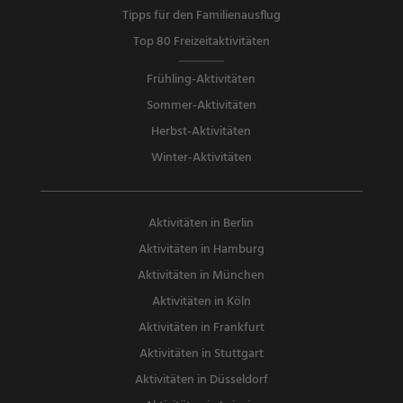
Tipps für den Familienausflug
Top 80 Freizeitaktivitäten
Frühling-Aktivitäten
Sommer-Aktivitäten
Herbst-Aktivitäten
Winter-Aktivitäten
Aktivitäten in Berlin
Aktivitäten in Hamburg
Aktivitäten in München
Aktivitäten in Köln
Aktivitäten in Frankfurt
Aktivitäten in Stuttgart
Aktivitäten in Düsseldorf