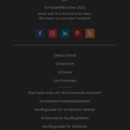
© FreizeitMonster 2023
Made with ♥ in Mühlheim am Main.
Wir freuen uns auf dein Feedback!
Deutschland
Österreich
Schweiz
Liechtenstein
Was kann man am Wochenende machen?
Kostenlose Freizeitaktivitäten
Ausflugsziele für schlechtes Wetter
Actionreiche Ausflugsideen
Ausflugsziele für Senioren