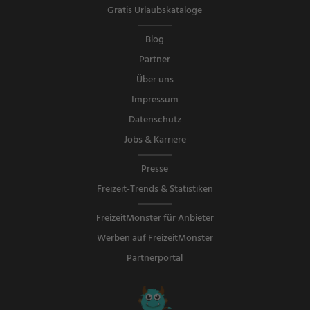
Gratis Urlaubskataloge
Blog
Partner
Über uns
Impressum
Datenschutz
Jobs & Karriere
Presse
Freizeit-Trends & Statistiken
FreizeitMonster für Anbieter
Werben auf FreizeitMonster
Partnerportal