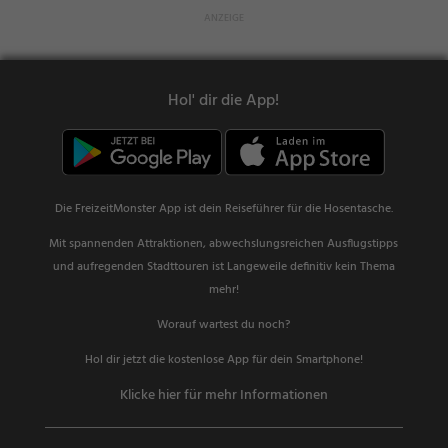
Hol' dir die App!
Die FreizeitMonster App ist dein Reiseführer für die Hosentasche.
Mit spannenden Attraktionen, abwechslungsreichen Ausflugstipps
und aufregenden Stadttouren ist Langeweile definitiv kein Thema
mehr!
Worauf wartest du noch?
Hol dir jetzt die kostenlose App für dein Smartphone!
Klicke hier für mehr Informationen